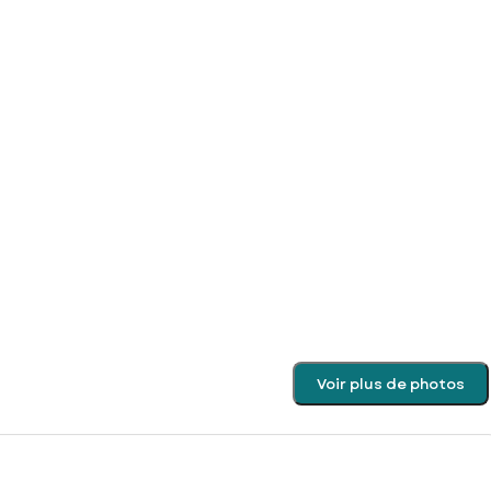
Voir plus de photos