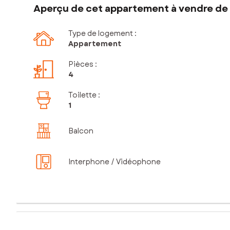
Aperçu de cet appartement à vendre de 
Type de logement :
Appartement
Pièces
:
4
Toilette
:
1
Balcon
Interphone / Vidéophone