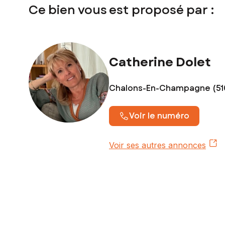
Ce bien vous est proposé par :
Catherine Dolet
Chalons-En-Champagne (51
Voir le numéro
Voir ses autres annonces