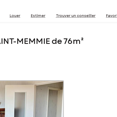
Louer
Estimer
Trouver un conseiller
Favor
AINT-MEMMIE de 76m²