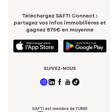
Téléchargez SAFTI Connect :
partagez vos infos immobilières
et
gagnez 875€ en moyenne
SUIVEZ-NOUS
SAFTI est membre de l’UNIS