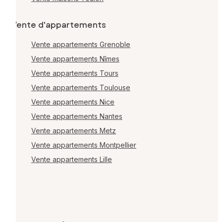
Vente d'appartements
Vente appartements Grenoble
Vente appartements Nîmes
Vente appartements Tours
Vente appartements Toulouse
Vente appartements Nice
Vente appartements Nantes
Vente appartements Metz
Vente appartements Montpellier
Vente appartements Lille