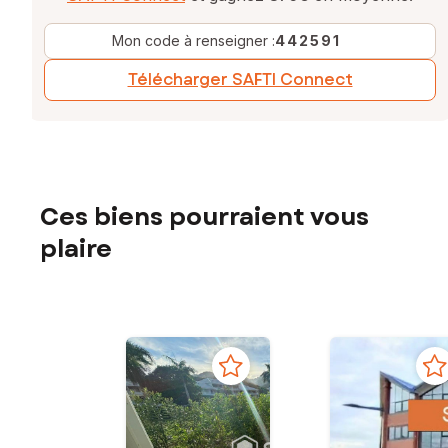
Mon code à renseigner :
442591
Télécharger SAFTI Connect
Ces biens pourraient vous
plaire