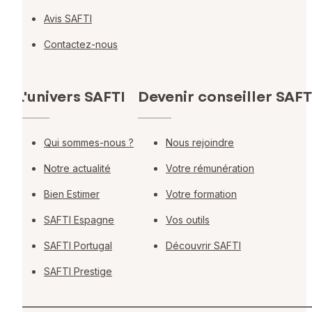
Avis SAFTI
Contactez-nous
L'univers SAFTI
Devenir conseiller SAFT
Qui sommes-nous ?
Nous rejoindre
Notre actualité
Votre rémunération
Bien Estimer
Votre formation
SAFTI Espagne
Vos outils
SAFTI Portugal
Découvrir SAFTI
SAFTI Prestige