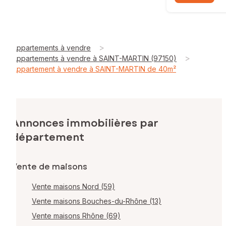
>
Appartements à vendre
>
Appartements à vendre à SAINT-MARTIN (97150)
Appartement à vendre à SAINT-MARTIN de 40m²
Annonces immobilières par
département
Vente de maisons
Vente maisons Nord (59)
Vente maisons Bouches-du-Rhône (13)
Vente maisons Rhône (69)