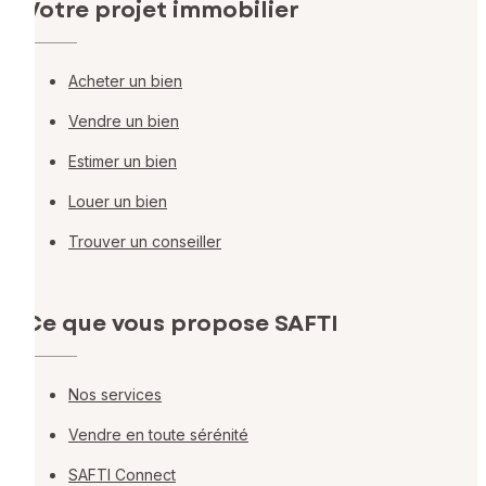
Votre projet immobilier
Acheter un bien
Vendre un bien
Estimer un bien
Louer un bien
Trouver un conseiller
Ce que vous propose SAFTI
Nos services
Vendre en toute sérénité
SAFTI Connect