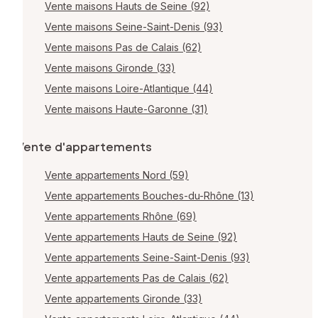
Vente maisons Hauts de Seine (92)
Vente maisons Seine-Saint-Denis (93)
Vente maisons Pas de Calais (62)
Vente maisons Gironde (33)
Vente maisons Loire-Atlantique (44)
Vente maisons Haute-Garonne (31)
Vente d'appartements
Vente appartements Nord (59)
Vente appartements Bouches-du-Rhône (13)
Vente appartements Rhône (69)
Vente appartements Hauts de Seine (92)
Vente appartements Seine-Saint-Denis (93)
Vente appartements Pas de Calais (62)
Vente appartements Gironde (33)