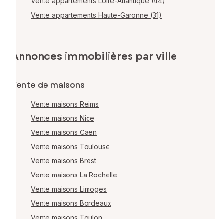
Vente appartements Loire-Atlantique (44)
Vente appartements Haute-Garonne (31)
Annonces immobilières par ville
Vente de maisons
Vente maisons Reims
Vente maisons Nice
Vente maisons Caen
Vente maisons Toulouse
Vente maisons Brest
Vente maisons La Rochelle
Vente maisons Limoges
Vente maisons Bordeaux
Vente maisons Toulon