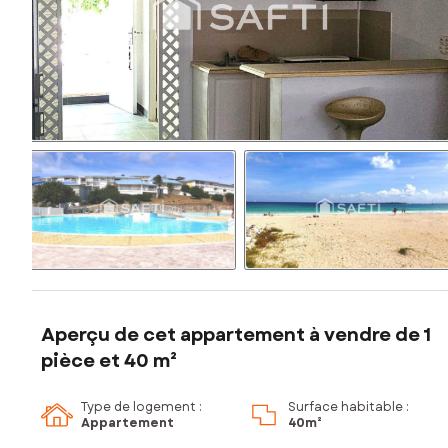
Aperçu de cet appartement à vendre de 1
pièce et 40 m²
Type de logement :
Surface habitable :
Appartement
40m²