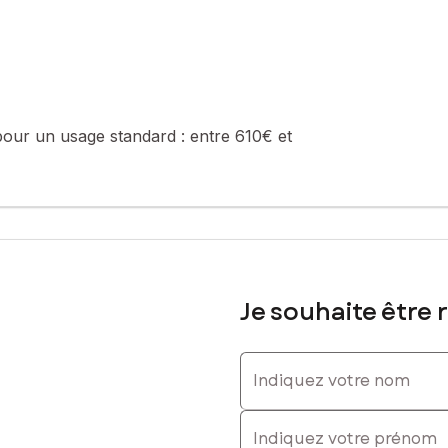
pour un usage standard :
entre 610€ et
Je souhaite être 
Indiquez votre nom
Indiquez votre prénom