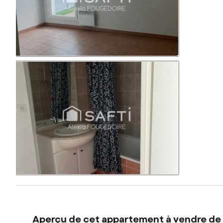
Aperçu de cet appartement à vendre de 