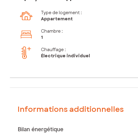
Type de logement :
Appartement
Chambre
:
1
Chauffage :
Électrique individuel
Informations additionnelles
Bilan énergétique