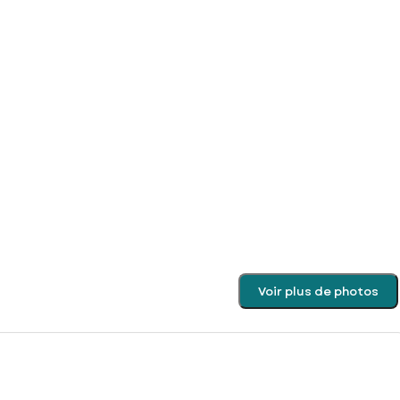
Voir plus de photos