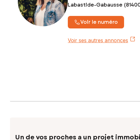
Labastide-Gabausse (8140
Voir le numéro
Voir ses autres annonces
Un de vos proches a un projet immobi