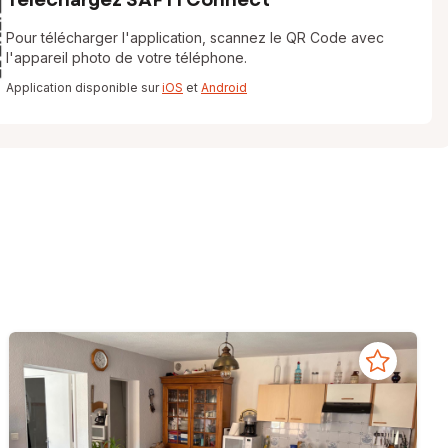
Pour télécharger l'application, scannez le QR Code avec
l'appareil photo de votre téléphone.
Application disponible sur
iOS
et
Android