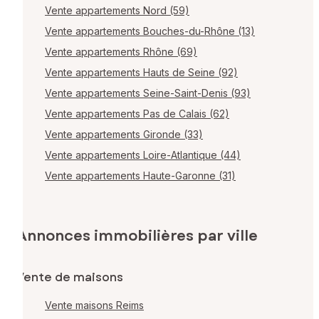
Vente appartements Nord (59)
Vente appartements Bouches-du-Rhône (13)
Vente appartements Rhône (69)
Vente appartements Hauts de Seine (92)
Vente appartements Seine-Saint-Denis (93)
Vente appartements Pas de Calais (62)
Vente appartements Gironde (33)
Vente appartements Loire-Atlantique (44)
Vente appartements Haute-Garonne (31)
Annonces immobilières par ville
Vente de maisons
Vente maisons Reims