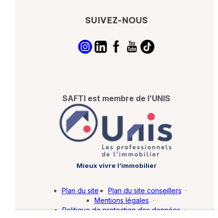
SUIVEZ-NOUS
SAFTI est membre de l’UNIS
Mieux vivre l’immobilier
Plan du site
·
Plan du site conseillers
·
Mentions légales
·
Politique de protection des données
·