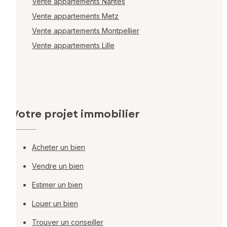
Vente appartements Nantes
Vente appartements Metz
Vente appartements Montpellier
Vente appartements Lille
Votre projet immobilier
Acheter un bien
Vendre un bien
Estimer un bien
Louer un bien
Trouver un conseiller