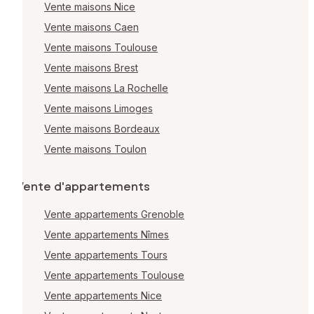
Vente maisons Nice
Vente maisons Caen
Vente maisons Toulouse
Vente maisons Brest
Vente maisons La Rochelle
Vente maisons Limoges
Vente maisons Bordeaux
Vente maisons Toulon
Vente d'appartements
Vente appartements Grenoble
Vente appartements Nîmes
Vente appartements Tours
Vente appartements Toulouse
Vente appartements Nice