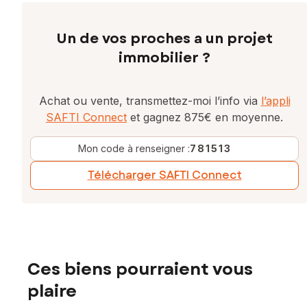
Un de vos proches a un projet
immobilier ?
Achat ou vente, transmettez-moi l’info via
l’appli
SAFTI Connect
et gagnez 875€ en moyenne.
Mon code à renseigner :
781513
Télécharger SAFTI Connect
Ces biens pourraient vous
plaire