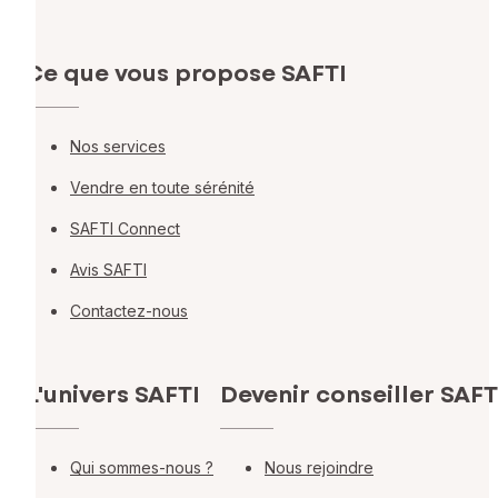
Ce que vous propose SAFTI
Nos services
Vendre en toute sérénité
SAFTI Connect
Avis SAFTI
Contactez-nous
L'univers SAFTI
Devenir conseiller SAFT
Qui sommes-nous ?
Nous rejoindre