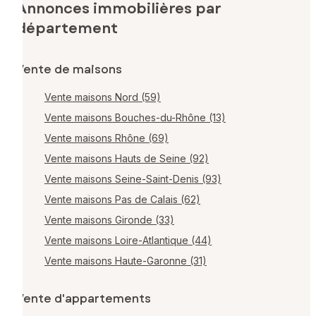
Annonces immobilières par
département
Vente de maisons
Vente maisons Nord (59)
Vente maisons Bouches-du-Rhône (13)
Vente maisons Rhône (69)
Vente maisons Hauts de Seine (92)
Vente maisons Seine-Saint-Denis (93)
Vente maisons Pas de Calais (62)
Vente maisons Gironde (33)
Vente maisons Loire-Atlantique (44)
Vente maisons Haute-Garonne (31)
Vente d'appartements