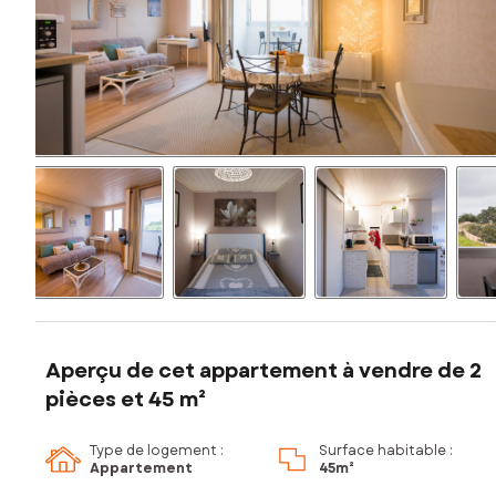
Aperçu de cet appartement à vendre de 2
pièces et 45 m²
Type de logement :
Surface habitable :
Appartement
45m²