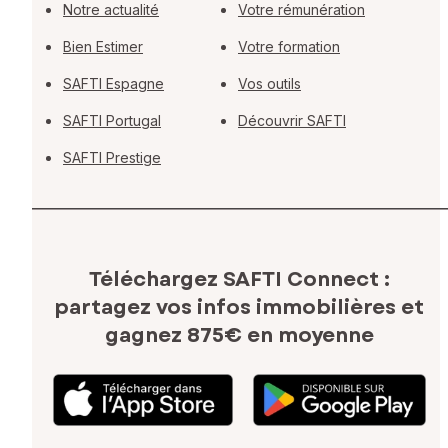
Notre actualité
Votre rémunération
Bien Estimer
Votre formation
SAFTI Espagne
Vos outils
SAFTI Portugal
Découvrir SAFTI
SAFTI Prestige
Téléchargez SAFTI Connect :
partagez vos infos immobilières
et
gagnez 875€ en moyenne