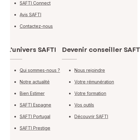
SAFTI Connect
Avis SAFTI
Contactez-nous
L'univers SAFTI
Devenir conseiller SAFT
Qui sommes-nous ?
Nous rejoindre
Notre actualité
Votre rémunération
Bien Estimer
Votre formation
SAFTI Espagne
Vos outils
SAFTI Portugal
Découvrir SAFTI
SAFTI Prestige