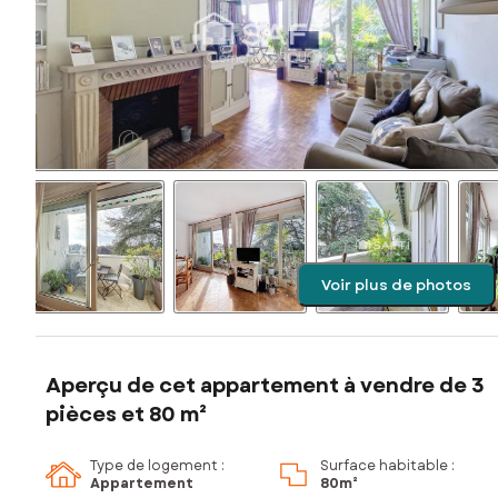
Voir plus de photos
Aperçu de cet appartement à vendre de 3
pièces et 80 m²
Type de logement :
Surface habitable :
Appartement
80m²