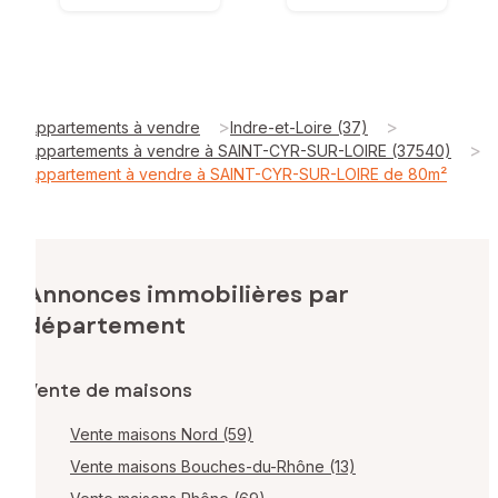
>
>
Appartements à vendre
Indre-et-Loire (37)
>
Appartements à vendre à SAINT-CYR-SUR-LOIRE (37540)
Appartement à vendre à SAINT-CYR-SUR-LOIRE de 80m²
Annonces immobilières par
département
Vente de maisons
Vente maisons Nord (59)
Vente maisons Bouches-du-Rhône (13)