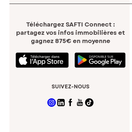
Téléchargez SAFTI Connect :
partagez vos infos immobilières
et
gagnez 875€ en moyenne
SUIVEZ-NOUS