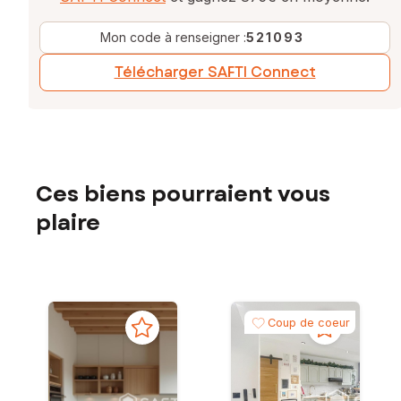
Mon code à renseigner :
521093
Télécharger SAFTI Connect
Ces biens pourraient vous
plaire
Coup de coeur