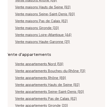
Vente maisons Rhône (69)
Vente maisons Hauts de Seine (92)
Vente maisons Seine-Saint-Denis (93)
Vente maisons Pas de Calais (62)
Vente maisons Gironde (33)
Vente maisons Loire-Atlantique (44)
Vente maisons Haute-Garonne (31)
Vente d'appartements
Vente appartements Nord (59)
Vente appartements Bouches-du-Rhône (13)
Vente appartements Rhône (69)
Vente appartements Hauts de Seine (92)
Vente appartements Seine-Saint-Denis (93)
Vente appartements Pas de Calais (62)
Vente appartements Gironde (33)