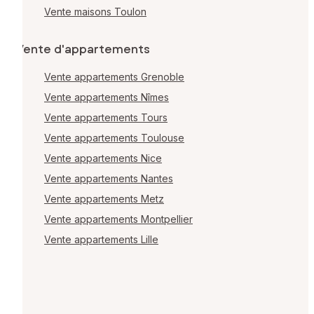
Vente maisons Toulon
Vente d'appartements
Vente appartements Grenoble
Vente appartements Nîmes
Vente appartements Tours
Vente appartements Toulouse
Vente appartements Nice
Vente appartements Nantes
Vente appartements Metz
Vente appartements Montpellier
Vente appartements Lille