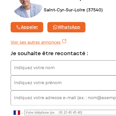
Saint-Cyr-Sur-Loire (37540)
Appeler
WhatsApp
Voir ses autres annonces
Je souhaite être recontacté :
Indiquez votre nom
Indiquez votre prénom
E-mail