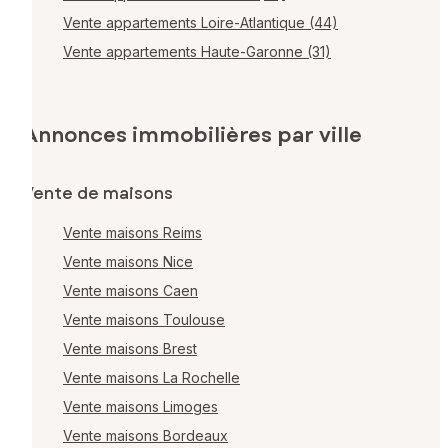
Vente appartements Loire-Atlantique (44)
Vente appartements Haute-Garonne (31)
Annonces immobilières par ville
Vente de maisons
Vente maisons Reims
Vente maisons Nice
Vente maisons Caen
Vente maisons Toulouse
Vente maisons Brest
Vente maisons La Rochelle
Vente maisons Limoges
Vente maisons Bordeaux