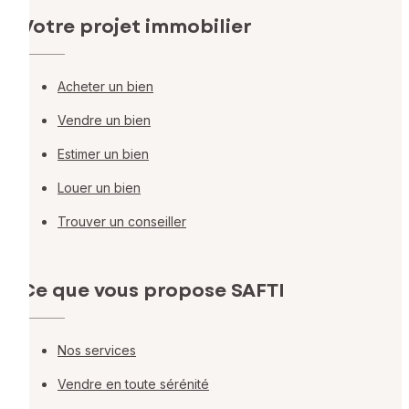
Votre projet immobilier
Acheter un bien
Vendre un bien
Estimer un bien
Louer un bien
Trouver un conseiller
Ce que vous propose SAFTI
Nos services
Vendre en toute sérénité