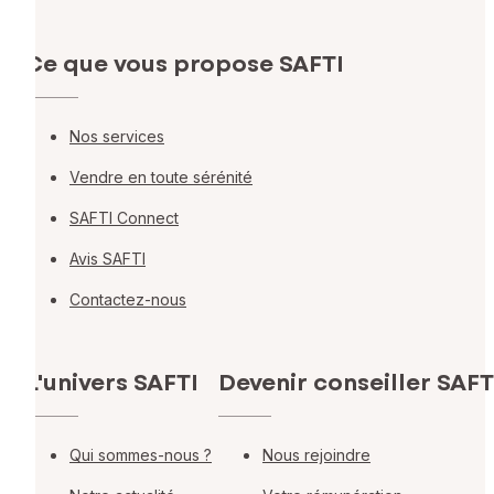
Ce que vous propose SAFTI
Nos services
Vendre en toute sérénité
SAFTI Connect
Avis SAFTI
Contactez-nous
L'univers SAFTI
Devenir conseiller SAFT
Qui sommes-nous ?
Nous rejoindre