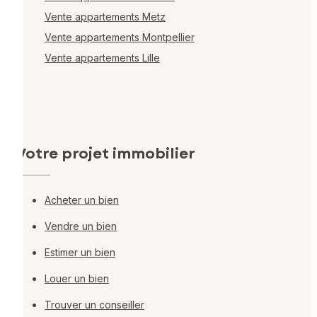
Vente appartements Metz
Vente appartements Montpellier
Vente appartements Lille
Votre projet immobilier
Acheter un bien
Vendre un bien
Estimer un bien
Louer un bien
Trouver un conseiller