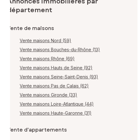
Annonces immobilières par
département
Vente de maisons
Vente maisons Nord (59)
Vente maisons Bouches-du-Rhône (13)
Vente maisons Rhône (69)
Vente maisons Hauts de Seine (92)
Vente maisons Seine-Saint-Denis (93)
Vente maisons Pas de Calais (62)
Vente maisons Gironde (33)
Vente maisons Loire-Atlantique (44)
Vente maisons Haute-Garonne (31)
Vente d'appartements