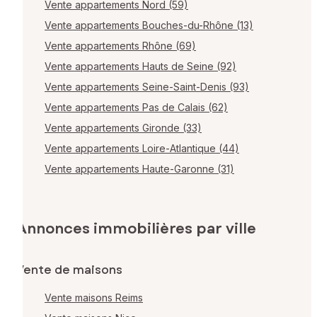
Vente appartements Nord (59)
Vente appartements Bouches-du-Rhône (13)
Vente appartements Rhône (69)
Vente appartements Hauts de Seine (92)
Vente appartements Seine-Saint-Denis (93)
Vente appartements Pas de Calais (62)
Vente appartements Gironde (33)
Vente appartements Loire-Atlantique (44)
Vente appartements Haute-Garonne (31)
Annonces immobilières par ville
Vente de maisons
Vente maisons Reims