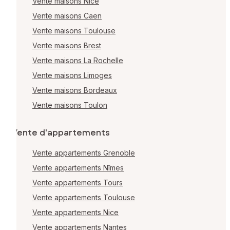
Vente maisons Nice
Vente maisons Caen
Vente maisons Toulouse
Vente maisons Brest
Vente maisons La Rochelle
Vente maisons Limoges
Vente maisons Bordeaux
Vente maisons Toulon
Vente d'appartements
Vente appartements Grenoble
Vente appartements Nîmes
Vente appartements Tours
Vente appartements Toulouse
Vente appartements Nice
Vente appartements Nantes