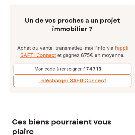
Un de vos proches a un projet
immobilier ?
Achat ou vente, transmettez-moi l’info via
l’appli
SAFTI Connect
et gagnez 875€ en moyenne.
Mon code à renseigner :
174713
Télécharger SAFTI Connect
Ces biens pourraient vous
plaire