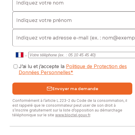
Indiquez votre prénom
E-mail
J’ai lu et j’accepte la
Politique de Protection des
Données Personnelles
*
Envoyer ma demande
Conformément à l’article L.223-2 du Code de la consommation, il
est rappelé que le consommateur peut user de son droit à
s’inscrire gratuitement sur la liste d’opposition au démarchage
téléphonique sur le site
www.bloctel.gouv.fr
.