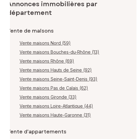
Annonces immobilières par
département
Vente de maisons
Vente maisons Nord (59)
Vente maisons Bouches-du-Rhône (13)
Vente maisons Rhône (69)
Vente maisons Hauts de Seine (92)
Vente maisons Seine-Saint-Denis (93)
Vente maisons Pas de Calais (62)
Vente maisons Gironde (33)
Vente maisons Loire-Atlantique (44)
Vente maisons Haute-Garonne (31)
Vente d'appartements