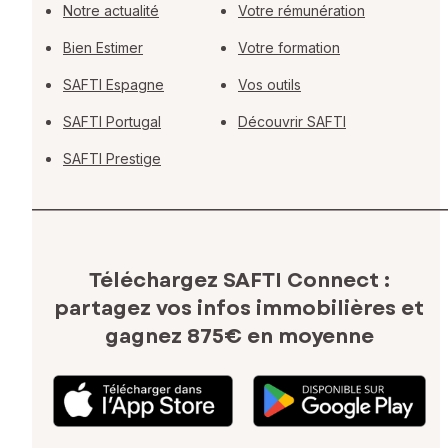
Notre actualité
Votre rémunération
Bien Estimer
Votre formation
SAFTI Espagne
Vos outils
SAFTI Portugal
Découvrir SAFTI
SAFTI Prestige
Téléchargez SAFTI Connect :
partagez vos infos immobilières
et
gagnez 875€ en moyenne