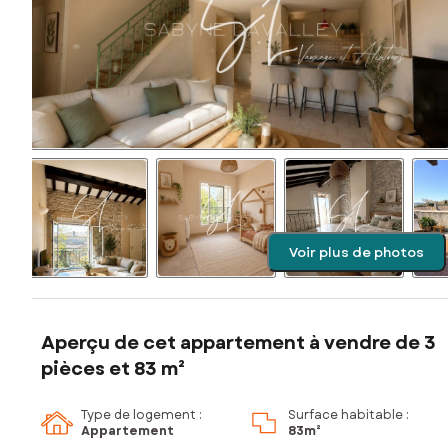
Voir plus de photos
Aperçu de cet appartement à vendre de 3
pièces et 83 m²
Type de logement :
Surface habitable :
Appartement
83m²