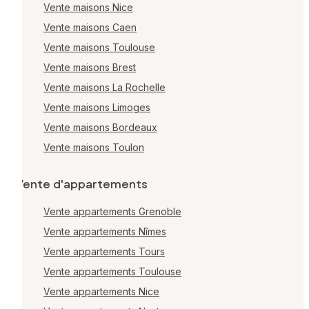
Vente maisons Nice
Vente maisons Caen
Vente maisons Toulouse
Vente maisons Brest
Vente maisons La Rochelle
Vente maisons Limoges
Vente maisons Bordeaux
Vente maisons Toulon
Vente d'appartements
Vente appartements Grenoble
Vente appartements Nîmes
Vente appartements Tours
Vente appartements Toulouse
Vente appartements Nice