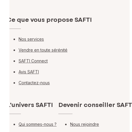
Ce que vous propose SAFTI
Nos services
Vendre en toute sérénité
SAFTI Connect
Avis SAFTI
Contactez-nous
L'univers SAFTI
Devenir conseiller SAFT
Qui sommes-nous ?
Nous rejoindre