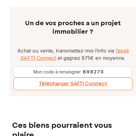
Un de vos proches a un projet
immobilier ?
Achat ou vente, transmettez-moi l’info via
l’appli
SAFTI Connect
et gagnez 875€ en moyenne.
Mon code à renseigner :
898270
Télécharger SAFTI Connect
Ces biens pourraient vous
plaire