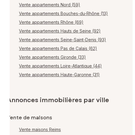
Vente appartements Nord (59)
Vente appartements Bouches-du-Rhône (13)
Vente appartements Rhône (69)
Vente appartements Hauts de Seine (92)
Vente appartements Seine-Saint-Denis (93)
Vente appartements Pas de Calais (62)
Vente appartements Gironde (33)
Vente appartements Loire-Atlantique (44)
Vente appartements Haute-Garonne (31)
Annonces immobilières par ville
Vente de maisons
Vente maisons Reims