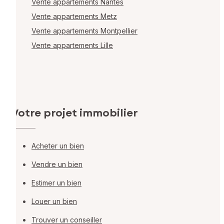
Vente appartements Nantes
Vente appartements Metz
Vente appartements Montpellier
Vente appartements Lille
Votre projet immobilier
Acheter un bien
Vendre un bien
Estimer un bien
Louer un bien
Trouver un conseiller