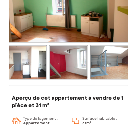
Aperçu de cet appartement à vendre de 1
pièce et 31 m²
Type de logement :
Surface habitable :
Appartement
31m²