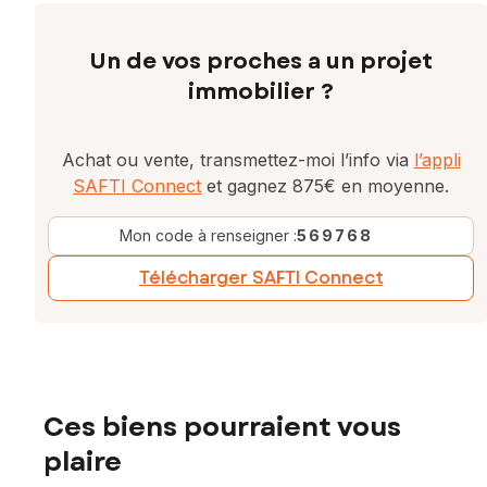
Un de vos proches a un projet
immobilier ?
Achat ou vente, transmettez-moi l’info via
l’appli
SAFTI Connect
et gagnez 875€ en moyenne.
Mon code à renseigner :
569768
Télécharger SAFTI Connect
Ces biens pourraient vous
plaire