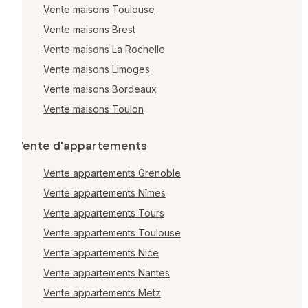
Vente maisons Toulouse
Vente maisons Brest
Vente maisons La Rochelle
Vente maisons Limoges
Vente maisons Bordeaux
Vente maisons Toulon
Vente d'appartements
Vente appartements Grenoble
Vente appartements Nîmes
Vente appartements Tours
Vente appartements Toulouse
Vente appartements Nice
Vente appartements Nantes
Vente appartements Metz