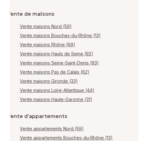
Vente de maisons
Vente maisons Nord (59)
Vente maisons Bouches-du-Rhône (13)
Vente maisons Rhône (69)
Vente maisons Hauts de Seine (92)
Vente maisons Seine-Saint-Denis (93)
Vente maisons Pas de Calais (62)
Vente maisons Gironde (33)
Vente maisons Loire-Atlantique (44)
Vente maisons Haute-Garonne (31)
Vente d'appartements
Vente appartements Nord (59)
Vente appartements Bouches-du-Rhône (13)