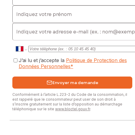
Indiquez votre prénom
E-mail
J’ai lu et j’accepte la
Politique de Protection des
Données Personnelles
*
Envoyer ma demande
Conformément à l’article L.223-2 du Code de la consommation, il
est rappelé que le consommateur peut user de son droit à
s’inscrire gratuitement sur la liste d’opposition au démarchage
téléphonique sur le site
www.bloctel.gouv.fr
.