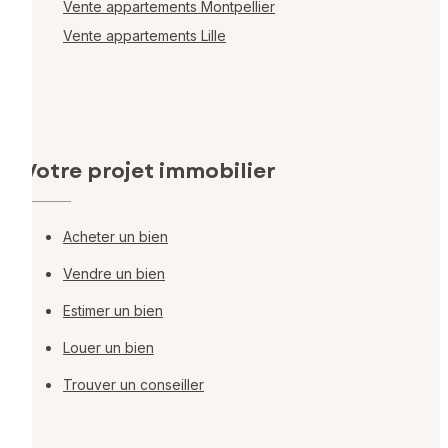
Vente appartements Montpellier
Vente appartements Lille
Votre projet immobilier
Acheter un bien
Vendre un bien
Estimer un bien
Louer un bien
Trouver un conseiller