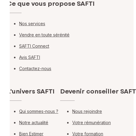
Ce que vous propose SAFTI
Nos services
Vendre en toute sérénité
SAFTI Connect
Avis SAFTI
Contactez-nous
L'univers SAFTI
Devenir conseiller SAFT
Qui sommes-nous ?
Nous rejoindre
Notre actualité
Votre rémunération
Bien Estimer
Votre formation