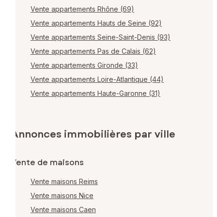
Vente appartements Rhône (69)
Vente appartements Hauts de Seine (92)
Vente appartements Seine-Saint-Denis (93)
Vente appartements Pas de Calais (62)
Vente appartements Gironde (33)
Vente appartements Loire-Atlantique (44)
Vente appartements Haute-Garonne (31)
Annonces immobilières par ville
Vente de maisons
Vente maisons Reims
Vente maisons Nice
Vente maisons Caen