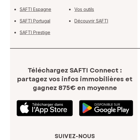
SAFTI Espagne
Vos outils
SAFTI Portugal
Découvrir SAFTI
SAFTI Prestige
Téléchargez SAFTI Connect :
partagez vos infos immobilières
et
gagnez 875€ en moyenne
SUIVEZ-NOUS