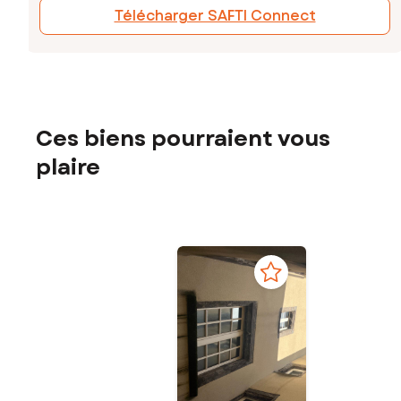
Télécharger SAFTI Connect
Ces biens pourraient vous
plaire