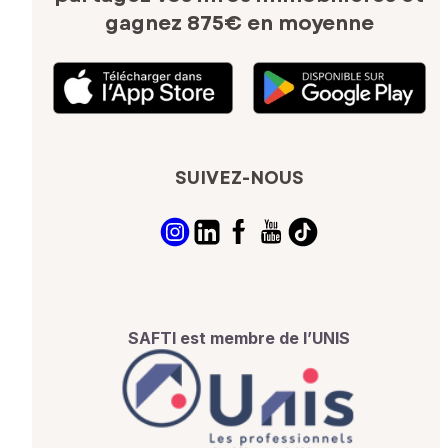
gagnez 875€ en moyenne
SUIVEZ-NOUS
SAFTI est membre de l’UNIS