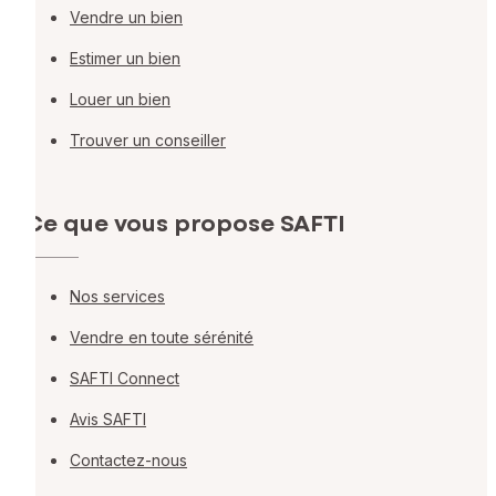
Vendre un bien
Estimer un bien
Louer un bien
Trouver un conseiller
Ce que vous propose SAFTI
Nos services
Vendre en toute sérénité
SAFTI Connect
Avis SAFTI
Contactez-nous