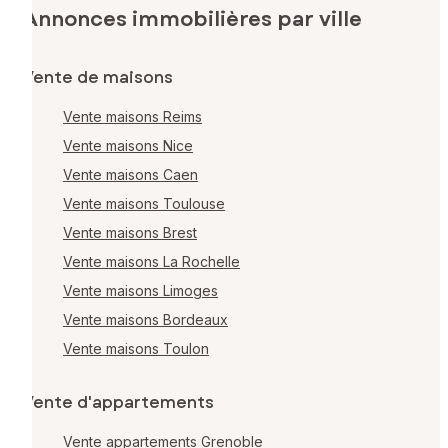
Annonces immobilières par ville
Vente de maisons
Vente maisons Reims
Vente maisons Nice
Vente maisons Caen
Vente maisons Toulouse
Vente maisons Brest
Vente maisons La Rochelle
Vente maisons Limoges
Vente maisons Bordeaux
Vente maisons Toulon
Vente d'appartements
Vente appartements Grenoble