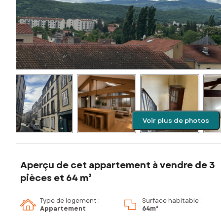
Voir plus de photos
Aperçu de cet appartement à vendre de 3
pièces et 64 m²
Type de logement :
Surface habitable :
Appartement
64m²