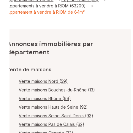
>
Appartements à vendre à RIOM (63200)
Appartement à vendre à RIOM de 64m²
Annonces immobilières par
département
Vente de maisons
Vente maisons Nord (59)
Vente maisons Bouches-du-Rhône (13)
Vente maisons Rhône (69)
Vente maisons Hauts de Seine (92)
Vente maisons Seine-Saint-Denis (93)
Vente maisons Pas de Calais (62)
Vente maisons Gironde (33)