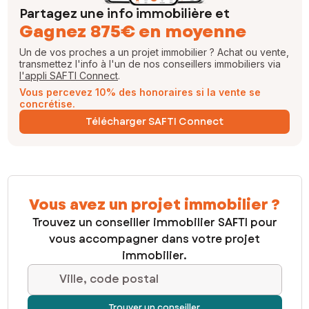
Partagez une info immobilière et
Gagnez 875€ en moyenne
Un de vos proches a un projet immobilier ? Achat ou vente,
transmettez l'info à l'un de nos conseillers immobiliers via
l'appli SAFTI Connect
.
Vous percevez 10% des honoraires si la vente se
concrétise.
Télécharger SAFTI Connect
Vous avez un projet immobilier ?
Trouvez un conseiller immobilier SAFTI pour
vous accompagner dans votre projet
immobilier.
Ville, code postal
Trouver un conseiller