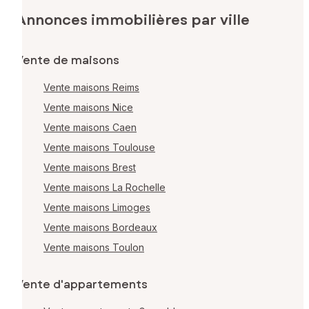
Annonces immobilières par ville
Vente de maisons
Vente maisons Reims
Vente maisons Nice
Vente maisons Caen
Vente maisons Toulouse
Vente maisons Brest
Vente maisons La Rochelle
Vente maisons Limoges
Vente maisons Bordeaux
Vente maisons Toulon
Vente d'appartements