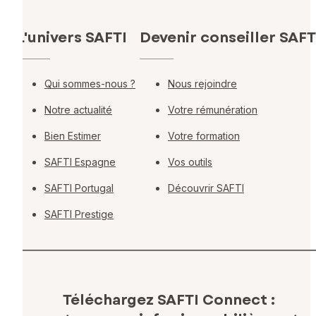
L'univers SAFTI
Devenir conseiller SAFT
Qui sommes-nous ?
Nous rejoindre
Notre actualité
Votre rémunération
Bien Estimer
Votre formation
SAFTI Espagne
Vos outils
SAFTI Portugal
Découvrir SAFTI
SAFTI Prestige
Téléchargez SAFTI Connect :