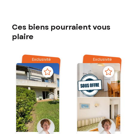
Ces biens pourraient vous
plaire
Exclusivité
Exclusivité