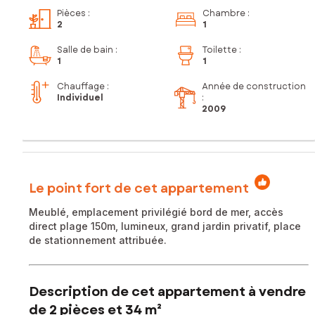
Pièces
:
Chambre
:
2
1
Salle de bain
:
Toilette
:
1
1
Chauffage :
Année de construction
Individuel
:
2009
Le point fort de cet appartement
Meublé, emplacement privilégié bord de mer, accès
direct plage 150m, lumineux, grand jardin privatif, place
de stationnement attribuée.
Description de cet appartement à vendre
de 2 pièces et 34 m²