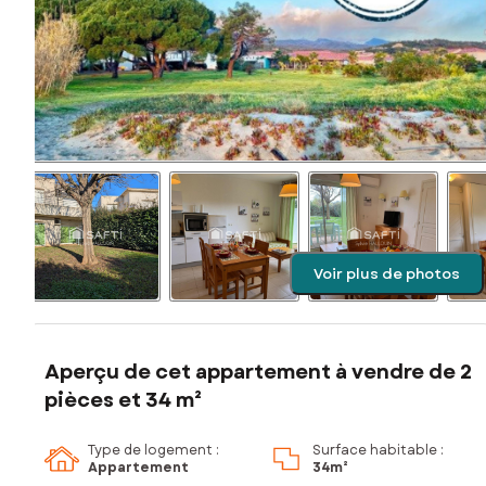
Voir plus de photos
Aperçu de cet appartement à vendre de 2
pièces et 34 m²
Type de logement :
Surface habitable :
Appartement
34m²