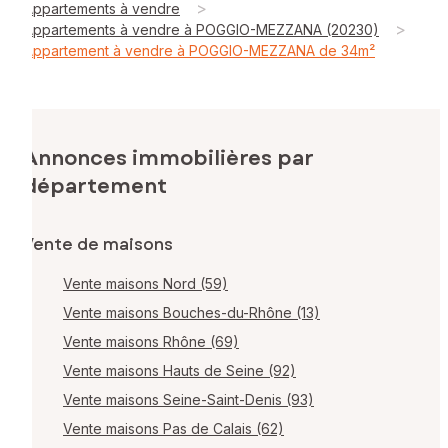
>
Appartements à vendre
>
Appartements à vendre à POGGIO-MEZZANA (20230)
Appartement à vendre à POGGIO-MEZZANA de 34m²
Annonces immobilières par
département
Vente de maisons
Vente maisons Nord (59)
Vente maisons Bouches-du-Rhône (13)
Vente maisons Rhône (69)
Vente maisons Hauts de Seine (92)
Vente maisons Seine-Saint-Denis (93)
Vente maisons Pas de Calais (62)