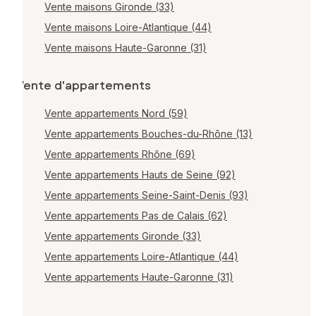
Vente maisons Gironde (33)
Vente maisons Loire-Atlantique (44)
Vente maisons Haute-Garonne (31)
Vente d'appartements
Vente appartements Nord (59)
Vente appartements Bouches-du-Rhône (13)
Vente appartements Rhône (69)
Vente appartements Hauts de Seine (92)
Vente appartements Seine-Saint-Denis (93)
Vente appartements Pas de Calais (62)
Vente appartements Gironde (33)
Vente appartements Loire-Atlantique (44)
Vente appartements Haute-Garonne (31)