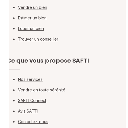
Vendre un bien
Estimer un bien
Louer un bien
Trouver un conseiller
Ce que vous propose SAFTI
Nos services
Vendre en toute sérénité
SAFTI Connect
Avis SAFTI
Contactez-nous