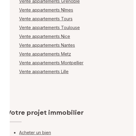
Vente appartements Grenoble
Vente appartements Nîmes
Vente appartements Tours
Vente appartements Toulouse
Vente appartements Nice
Vente appartements Nantes
Vente appartements Metz
Vente appartements Montpellier
Vente appartements Lille
Votre projet immobilier
Acheter un bien