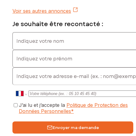
Voir ses autres annonces
Je souhaite être recontacté :
Indiquez votre nom
Indiquez votre prénom
E-mail
J’ai lu et j’accepte la
Politique de Protection des
Données Personnelles
*
Envoyer ma demande