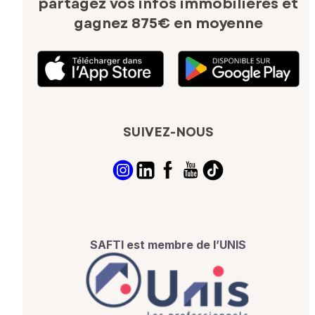
partagez vos infos immobilières
et
gagnez 875€ en moyenne
SUIVEZ-NOUS
SAFTI est membre de l’UNIS