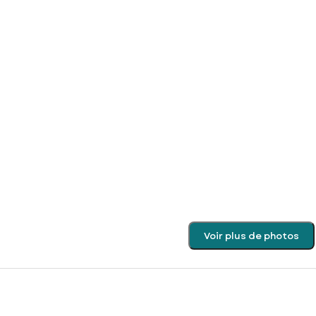
Voir plus de photos