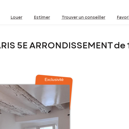
Louer
Estimer
Trouver un conseiller
Favor
ARIS 5E ARRONDISSEMENT de 
Exclusivité