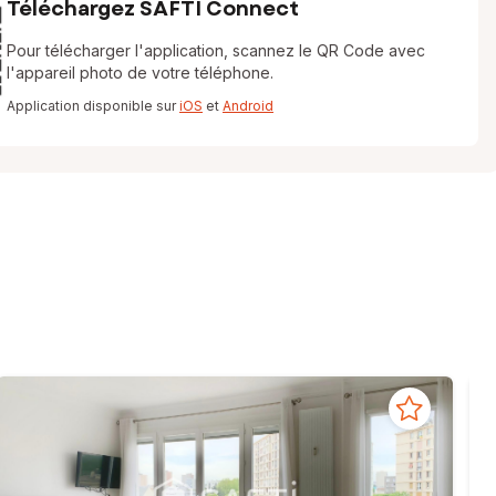
Téléchargez SAFTI Connect
Pour télécharger l'application, scannez le QR Code avec
l'appareil photo de votre téléphone.
Application disponible sur
iOS
et
Android