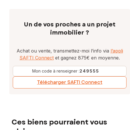
Un de vos proches a un projet
immobilier ?
Achat ou vente, transmettez-moi l’info via
l’appli
SAFTI Connect
et gagnez 875€ en moyenne.
Mon code à renseigner :
249555
Télécharger SAFTI Connect
Ces biens pourraient vous