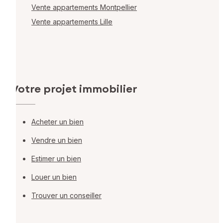
Vente appartements Montpellier
Vente appartements Lille
Votre projet immobilier
Acheter un bien
Vendre un bien
Estimer un bien
Louer un bien
Trouver un conseiller