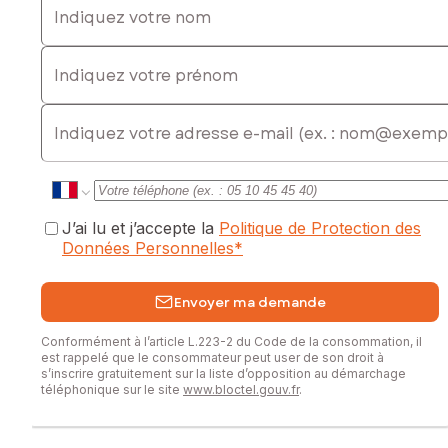
Indiquez votre prénom
E-mail
J’ai lu et j’accepte la
Politique de Protection des
Données Personnelles
*
Envoyer ma demande
Conformément à l’article L.223-2 du Code de la consommation, il
est rappelé que le consommateur peut user de son droit à
s’inscrire gratuitement sur la liste d’opposition au démarchage
téléphonique sur le site
www.bloctel.gouv.fr
.