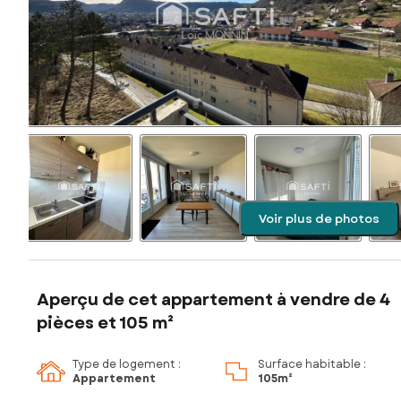
Voir plus de photos
Aperçu de cet appartement à vendre de 4
pièces et 105 m²
Type de logement :
Surface habitable :
Appartement
105m²