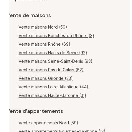
Vente de maisons
Vente maisons Nord (59)
Vente maisons Bouches-du-Rhône (13)
Vente maisons Rhône (69)
Vente maisons Hauts de Seine (92)
Vente maisons Seine-Saint-Denis (93)
Vente maisons Pas de Calais (62)
Vente maisons Gironde (33)
Vente maisons Loire-Atlantique (44)
Vente maisons Haute-Garonne (31)
Vente d'appartements
Vente appartements Nord (59)
Vente appartements Bouches-du-Rhône (13)