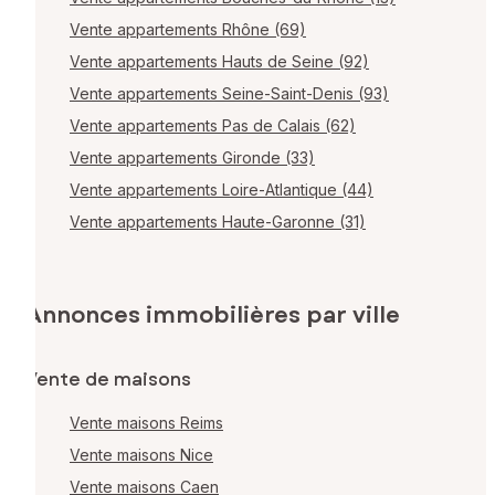
Vente appartements Rhône (69)
Vente appartements Hauts de Seine (92)
Vente appartements Seine-Saint-Denis (93)
Vente appartements Pas de Calais (62)
Vente appartements Gironde (33)
Vente appartements Loire-Atlantique (44)
Vente appartements Haute-Garonne (31)
Annonces immobilières par ville
Vente de maisons
Vente maisons Reims
Vente maisons Nice
Vente maisons Caen