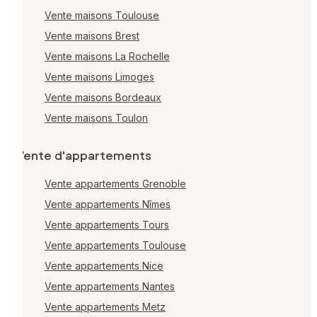
Vente maisons Toulouse
Vente maisons Brest
Vente maisons La Rochelle
Vente maisons Limoges
Vente maisons Bordeaux
Vente maisons Toulon
Vente d'appartements
Vente appartements Grenoble
Vente appartements Nîmes
Vente appartements Tours
Vente appartements Toulouse
Vente appartements Nice
Vente appartements Nantes
Vente appartements Metz