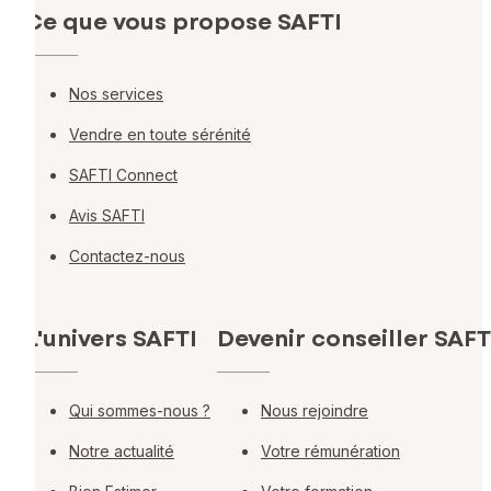
Ce que vous propose SAFTI
Nos services
Vendre en toute sérénité
SAFTI Connect
Avis SAFTI
Contactez-nous
L'univers SAFTI
Devenir conseiller SAFT
Qui sommes-nous ?
Nous rejoindre
Notre actualité
Votre rémunération