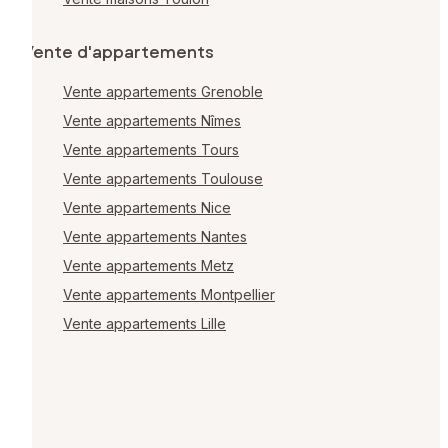
Vente d'appartements
Vente appartements Grenoble
Vente appartements Nîmes
Vente appartements Tours
Vente appartements Toulouse
Vente appartements Nice
Vente appartements Nantes
Vente appartements Metz
Vente appartements Montpellier
Vente appartements Lille