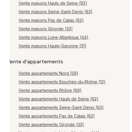
Vente maisons Hauts de Seine (92)
Vente maisons Seine-Saint-Denis (93)
Vente maisons Pas de Calais (62)
Vente maisons Gironde (33)
Vente maisons Loire-Atlantique (44)
Vente maisons Haute-Garonne (31)
Vente d'appartements
Vente appartements Nord (59)
Vente appartements Bouches-du-Rhône (13)
Vente appartements Rhône (69)
Vente appartements Hauts de Seine (92)
Vente appartements Seine-Saint-Denis (93)
Vente appartements Pas de Calais (62)
Vente appartements Gironde (33)