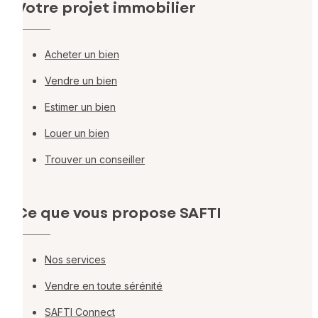
Votre projet immobilier
Acheter un bien
Vendre un bien
Estimer un bien
Louer un bien
Trouver un conseiller
Ce que vous propose SAFTI
Nos services
Vendre en toute sérénité
SAFTI Connect