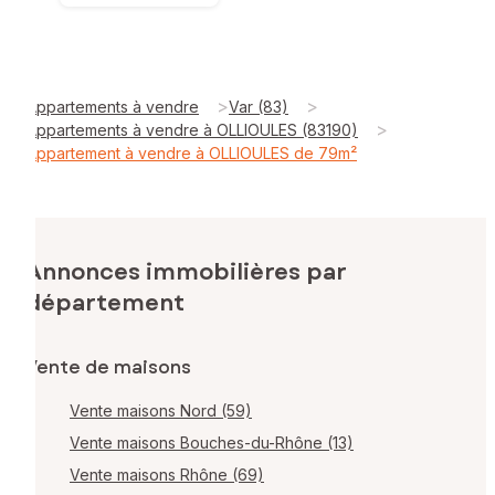
>
>
Appartements à vendre
Var (83)
>
Appartements à vendre à OLLIOULES (83190)
Appartement à vendre à OLLIOULES de 79m²
Annonces immobilières par
département
Vente de maisons
Vente maisons Nord (59)
Vente maisons Bouches-du-Rhône (13)
Vente maisons Rhône (69)