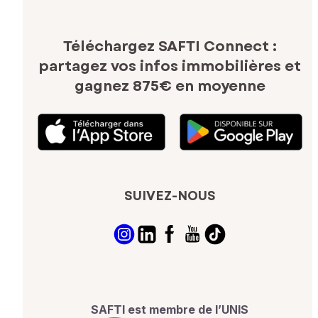
Téléchargez SAFTI Connect :
partagez vos infos immobilières
et
gagnez 875€ en moyenne
SUIVEZ-NOUS
SAFTI est membre de l’UNIS