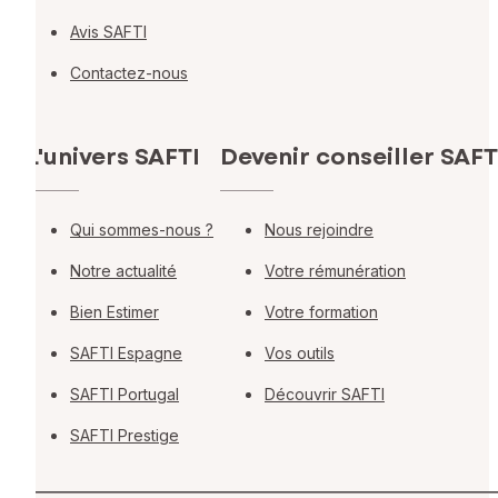
Avis SAFTI
Contactez-nous
L'univers SAFTI
Devenir conseiller SAFT
Qui sommes-nous ?
Nous rejoindre
Notre actualité
Votre rémunération
Bien Estimer
Votre formation
SAFTI Espagne
Vos outils
SAFTI Portugal
Découvrir SAFTI
SAFTI Prestige