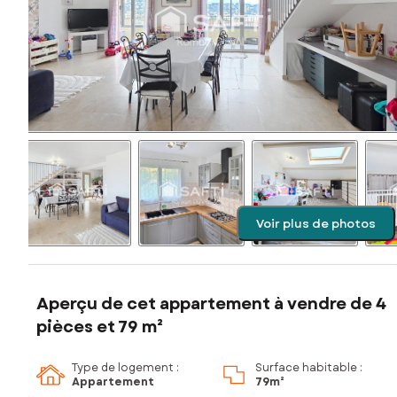
Voir plus de photos
Aperçu de cet appartement à vendre de 4
pièces et 79 m²
Type de logement :
Surface habitable :
Appartement
79m²