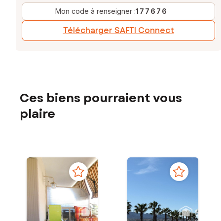
Mon code à renseigner :
177676
Télécharger SAFTI Connect
Ces biens pourraient vous
plaire