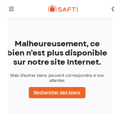
Malheureusement, ce
bien n’est plus disponible
sur notre site Internet.
Mais d’autres biens peuvent correspondre à vos
attentes
Rechercher des biens