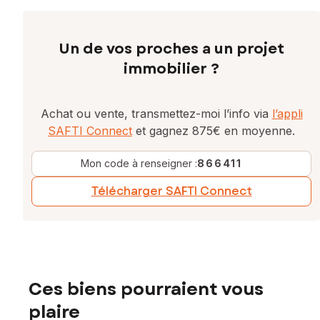
Un de vos proches a un projet
immobilier ?
Achat ou vente, transmettez-moi l’info via
l’appli
SAFTI Connect
et gagnez 875€ en moyenne.
Mon code à renseigner :
866411
Télécharger SAFTI Connect
Ces biens pourraient vous
plaire