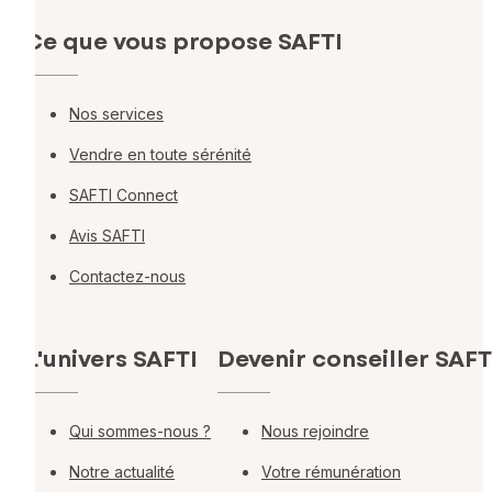
Ce que vous propose SAFTI
Nos services
Vendre en toute sérénité
SAFTI Connect
Avis SAFTI
Contactez-nous
L'univers SAFTI
Devenir conseiller SAFT
Qui sommes-nous ?
Nous rejoindre
Notre actualité
Votre rémunération