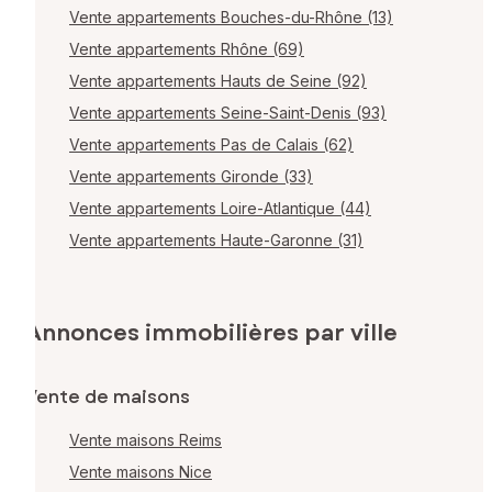
Vente appartements Bouches-du-Rhône (13)
Vente appartements Rhône (69)
Vente appartements Hauts de Seine (92)
Vente appartements Seine-Saint-Denis (93)
Vente appartements Pas de Calais (62)
Vente appartements Gironde (33)
Vente appartements Loire-Atlantique (44)
Vente appartements Haute-Garonne (31)
Annonces immobilières par ville
Vente de maisons
Vente maisons Reims
Vente maisons Nice