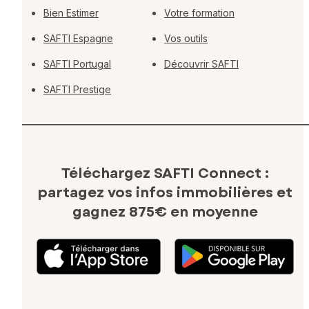
Bien Estimer
Votre formation
SAFTI Espagne
Vos outils
SAFTI Portugal
Découvrir SAFTI
SAFTI Prestige
Téléchargez SAFTI Connect :
partagez vos infos immobilières
et
gagnez 875€ en moyenne