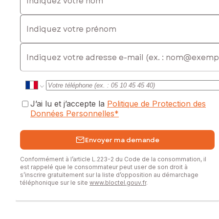
Indiquez votre prénom
E-mail
J’ai lu et j’accepte la
Politique de Protection des
Données Personnelles
*
Envoyer ma demande
Conformément à l’article L.223-2 du Code de la consommation, il
est rappelé que le consommateur peut user de son droit à
s’inscrire gratuitement sur la liste d’opposition au démarchage
téléphonique sur le site
www.bloctel.gouv.fr
.