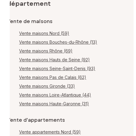
département
Vente de maisons
Vente maisons Nord (59)
Vente maisons Bouches-du-Rhône (13)
Vente maisons Rhône (69)
Vente maisons Hauts de Seine (92)
Vente maisons Seine-Saint-Denis (93)
Vente maisons Pas de Calais (62)
Vente maisons Gironde (33)
Vente maisons Loire-Atlantique (44)
Vente maisons Haute-Garonne (31)
Vente d'appartements
Vente appartements Nord (59)