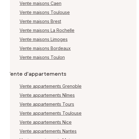
Vente maisons Caen
Vente maisons Toulouse
Vente maisons Brest
Vente maisons La Rochelle
Vente maisons Limoges
Vente maisons Bordeaux
Vente maisons Toulon
Vente d'appartements
Vente appartements Grenoble
Vente appartements Nîmes
Vente appartements Tours
Vente appartements Toulouse
Vente appartements Nice
Vente appartements Nantes