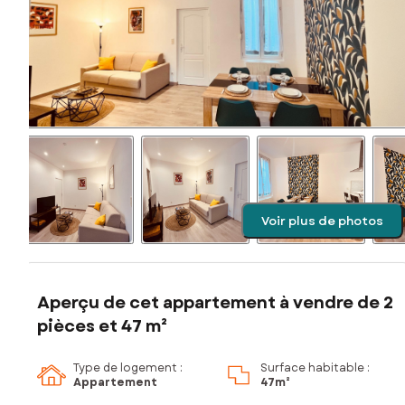
Voir plus de photos
Aperçu de cet appartement à vendre de 2
pièces et 47 m²
Type de logement :
Surface habitable :
Appartement
47m²