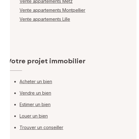
Vente appartements Metz
Vente appartements Montpellier
Vente appartements Lille
Votre projet immobilier
Acheter un bien
Vendre un bien
Estimer un bien
Louer un bien
Trouver un conseiller