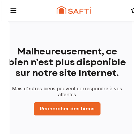
Malheureusement, ce
bien n’est plus disponible
sur notre site Internet.
Mais d’autres biens peuvent correspondre à vos
attentes
Rechercher des biens