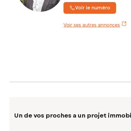
Voir le numéro
Voir ses autres annonces
Un de vos proches a un projet immobi