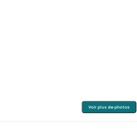
Voir plus de photos