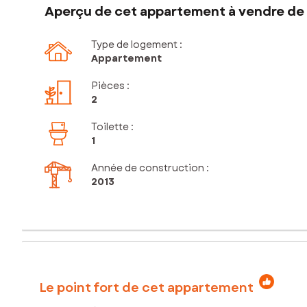
Aperçu de cet appartement à vendre de 
Type de logement :
Appartement
Pièces
:
2
Toilette
:
1
Année de construction :
2013
Le point fort de cet appartement