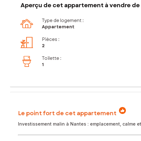
Aperçu de cet appartement à vendre de 
Type de logement :
Appartement
Pièces
:
2
Toilette
:
1
Le point fort de cet appartement
Investissement malin à Nantes : emplacement, calme et