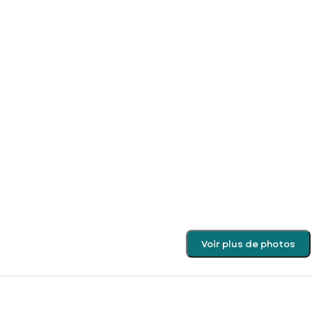
Voir plus de photos