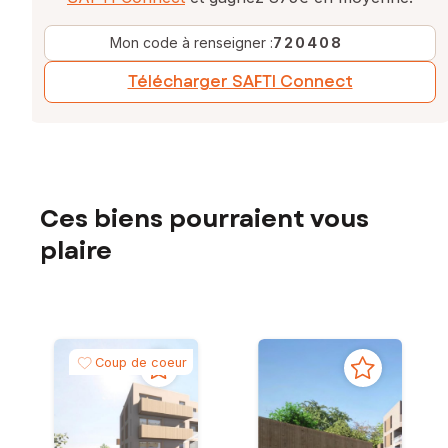
Mon code à renseigner :
720408
Télécharger SAFTI Connect
Ces biens pourraient vous
plaire
Coup de coeur