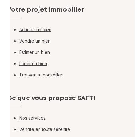
Votre projet immobilier
Acheter un bien
Vendre un bien
Estimer un bien
Louer un bien
Trouver un conseiller
Ce que vous propose SAFTI
Nos services
Vendre en toute sérénité