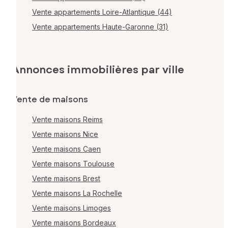
Vente appartements Loire-Atlantique (44)
Vente appartements Haute-Garonne (31)
Annonces immobilières par ville
Vente de maisons
Vente maisons Reims
Vente maisons Nice
Vente maisons Caen
Vente maisons Toulouse
Vente maisons Brest
Vente maisons La Rochelle
Vente maisons Limoges
Vente maisons Bordeaux