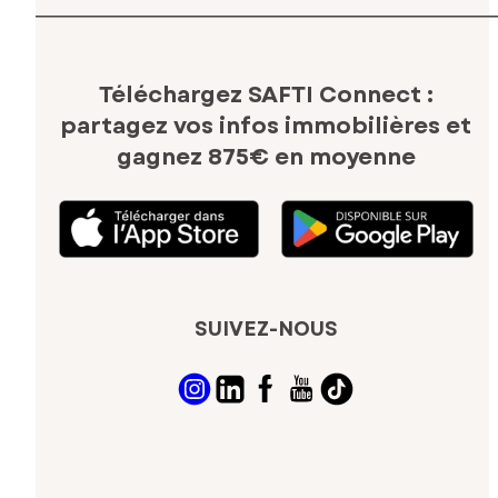
Téléchargez SAFTI Connect :
partagez vos infos immobilières
et
gagnez 875€ en moyenne
SUIVEZ-NOUS