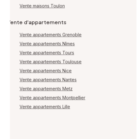
Vente maisons Toulon
Vente d'appartements
Vente appartements Grenoble
Vente appartements Nîmes
Vente appartements Tours
Vente appartements Toulouse
Vente appartements Nice
Vente appartements Nantes
Vente appartements Metz
Vente appartements Montpellier
Vente appartements Lille