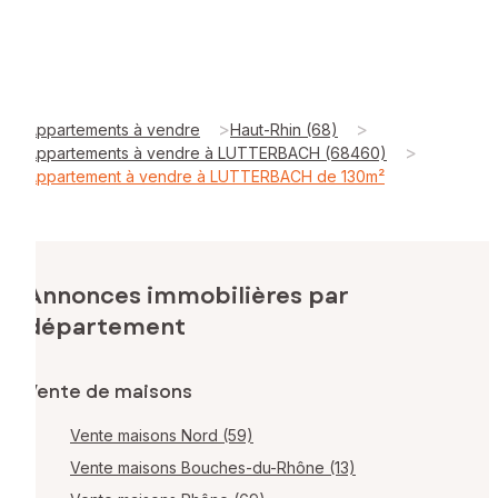
>
>
Appartements à vendre
Haut-Rhin (68)
>
Appartements à vendre à LUTTERBACH (68460)
Appartement à vendre à LUTTERBACH de 130m²
Annonces immobilières par
département
Vente de maisons
Vente maisons Nord (59)
Vente maisons Bouches-du-Rhône (13)