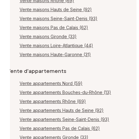
Vente maisons Rhône (69)
Vente maisons Hauts de Seine (92)
Vente maisons Seine-Saint-Denis (93)
Vente maisons Pas de Calais (62)
Vente maisons Gironde (33)
Vente maisons Loire-Atlantique (44)
Vente maisons Haute-Garonne (31)
Vente d'appartements
Vente appartements Nord (59)
Vente appartements Bouches-du-Rhône (13)
Vente appartements Rhône (69)
Vente appartements Hauts de Seine (92)
Vente appartements Seine-Saint-Denis (93)
Vente appartements Pas de Calais (62)
Vente appartements Gironde (33)