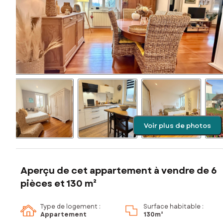
Voir plus de photos
Aperçu de cet appartement à vendre de 6
pièces et 130 m²
Type de logement :
Surface habitable :
Appartement
130m²