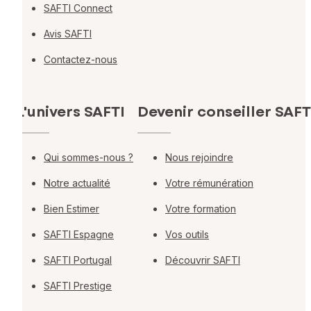
SAFTI Connect
Avis SAFTI
Contactez-nous
L'univers SAFTI
Devenir conseiller SAFT
Qui sommes-nous ?
Nous rejoindre
Notre actualité
Votre rémunération
Bien Estimer
Votre formation
SAFTI Espagne
Vos outils
SAFTI Portugal
Découvrir SAFTI
SAFTI Prestige