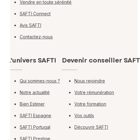
Vendre en toute sérénité
SAFTI Connect
Avis SAFTI
Contactez-nous
L'univers SAFTI
Devenir conseiller SAFT
Qui sommes-nous ?
Nous rejoindre
Notre actualité
Votre rémunération
Bien Estimer
Votre formation
SAFTI Espagne
Vos outils
SAFTI Portugal
Découvrir SAFTI
SAFTI Prestige