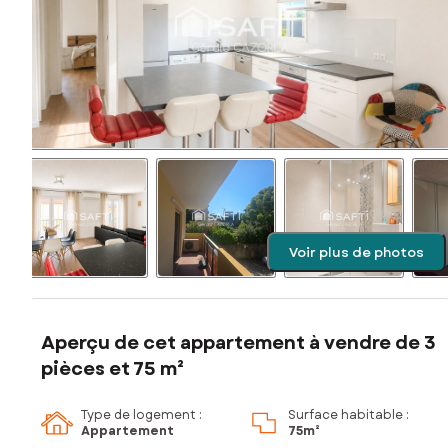
Voir plus de photos
Aperçu de cet appartement à vendre de 3
pièces et 75 m²
Type de logement :
Surface habitable :
Appartement
75m²