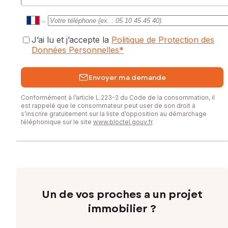
J’ai lu et j’accepte la
Politique de Protection des
Données Personnelles
*
Envoyer ma demande
Conformément à l’article L.223-2 du Code de la consommation, il
est rappelé que le consommateur peut user de son droit à
s’inscrire gratuitement sur la liste d’opposition au démarchage
téléphonique sur le site
www.bloctel.gouv.fr
.
Un de vos proches a un projet
immobilier ?