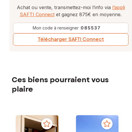
Achat ou vente, transmettez-moi l’info via
l’appli
SAFTI Connect
et gagnez 875€ en moyenne.
Mon code à renseigner :
085537
Télécharger SAFTI Connect
Ces biens pourraient vous
plaire