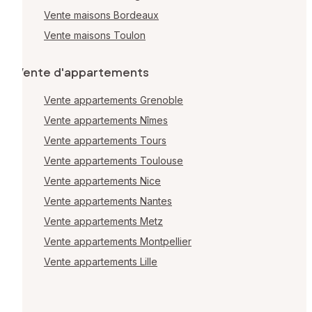
Vente maisons Bordeaux
Vente maisons Toulon
Vente d'appartements
Vente appartements Grenoble
Vente appartements Nîmes
Vente appartements Tours
Vente appartements Toulouse
Vente appartements Nice
Vente appartements Nantes
Vente appartements Metz
Vente appartements Montpellier
Vente appartements Lille