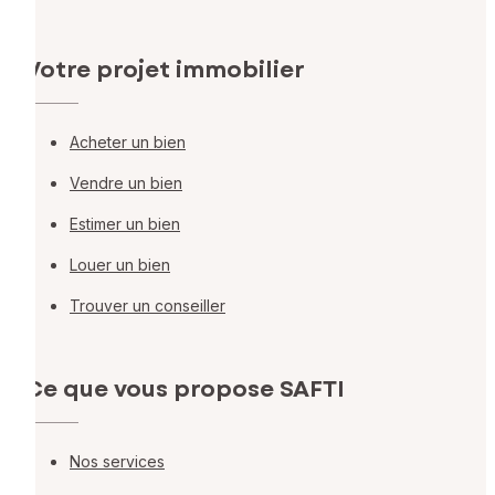
Votre projet immobilier
Acheter un bien
Vendre un bien
Estimer un bien
Louer un bien
Trouver un conseiller
Ce que vous propose SAFTI
Nos services