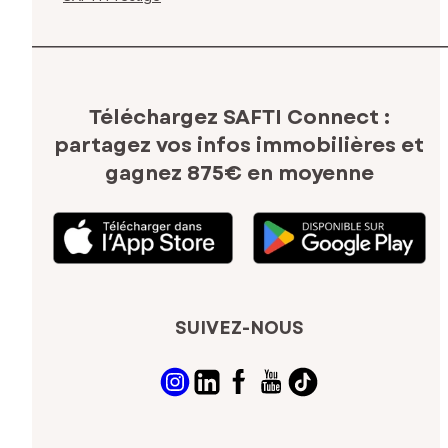
Téléchargez SAFTI Connect :
partagez vos infos immobilières
et
gagnez 875€ en moyenne
SUIVEZ-NOUS