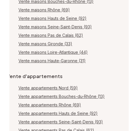
Vente maisons Bouches-du-Rhône (13)
Vente maisons Rhône (69)
Vente maisons Hauts de Seine (92)
Vente maisons Seine-Saint-Denis (93)
Vente maisons Pas de Calais (62)
Vente maisons Gironde (33)
Vente maisons Loire-Atlantique (44)
Vente maisons Haute-Garonne (31)
Vente d'appartements
Vente appartements Nord (59)
Vente appartements Bouches-du-Rhône (13)
Vente appartements Rhône (69)
Vente appartements Hauts de Seine (92)
Vente appartements Seine-Saint-Denis (93)
Vente appartements Pas de Calais (62)