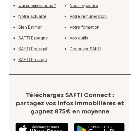
Qui sommes-nous ?
Nous rejoindre
Notre actualité
Votre rémunération
Bien Estimer
Votre formation
SAFTI Espagne
Vos outils
SAFTI Portugal
Découvrir SAFTI
SAFTI Prestige
Téléchargez SAFTI Connect :
partagez vos infos immobilières
et
gagnez 875€ en moyenne