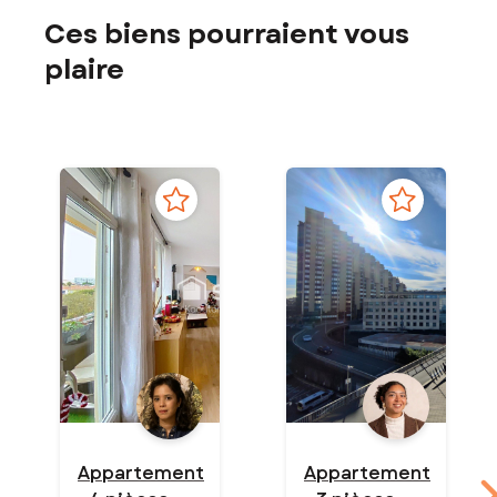
Ces biens pourraient vous
plaire
Appartement
Appartement