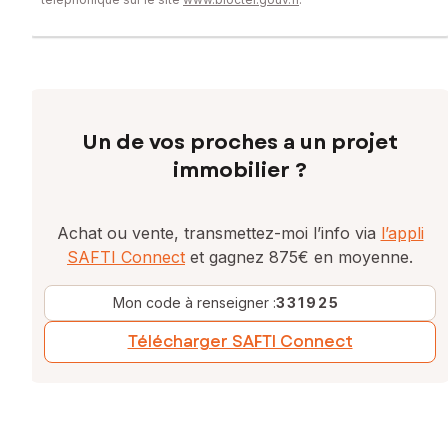
Un de vos proches a un projet
immobilier ?
Achat ou vente, transmettez-moi l’info via
l’appli
SAFTI Connect
et gagnez 875€ en moyenne.
Mon code à renseigner :
331925
Télécharger SAFTI Connect