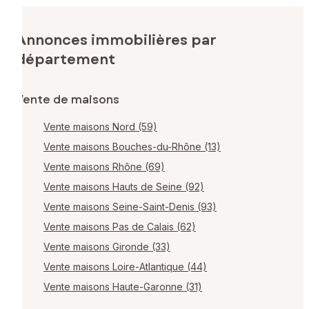
Annonces immobilières par
département
Vente de maisons
Vente maisons Nord (59)
Vente maisons Bouches-du-Rhône (13)
Vente maisons Rhône (69)
Vente maisons Hauts de Seine (92)
Vente maisons Seine-Saint-Denis (93)
Vente maisons Pas de Calais (62)
Vente maisons Gironde (33)
Vente maisons Loire-Atlantique (44)
Vente maisons Haute-Garonne (31)