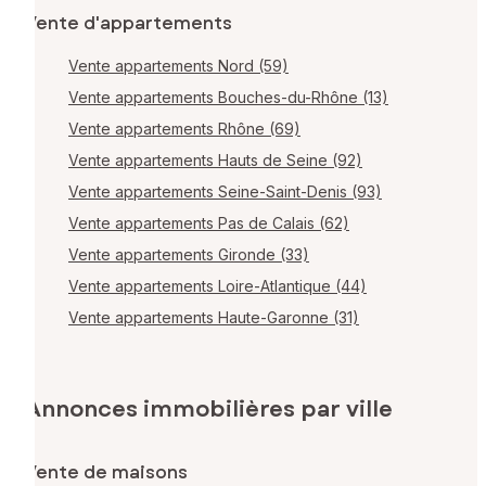
Vente d'appartements
Vente appartements Nord (59)
Vente appartements Bouches-du-Rhône (13)
Vente appartements Rhône (69)
Vente appartements Hauts de Seine (92)
Vente appartements Seine-Saint-Denis (93)
Vente appartements Pas de Calais (62)
Vente appartements Gironde (33)
Vente appartements Loire-Atlantique (44)
Vente appartements Haute-Garonne (31)
Annonces immobilières par ville
Vente de maisons