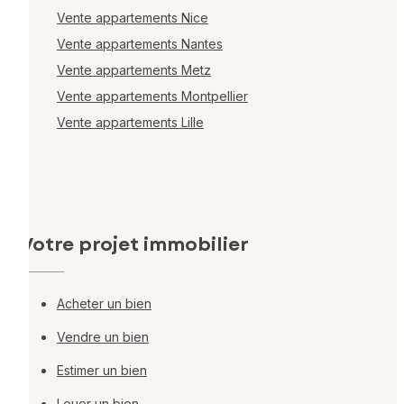
Vente appartements Nice
Vente appartements Nantes
Vente appartements Metz
Vente appartements Montpellier
Vente appartements Lille
Votre projet immobilier
Acheter un bien
Vendre un bien
Estimer un bien
Louer un bien