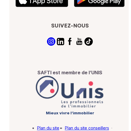
SUIVEZ-NOUS
SAFTI est membre de l’UNIS
Mieux vivre l’immobilier
Plan du site
·
Plan du site conseillers
·