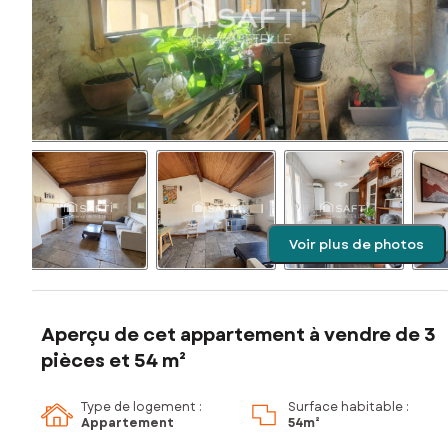
Voir plus de photos
Aperçu de cet appartement à vendre de 3
pièces et 54 m²
Type de logement :
Surface habitable :
Appartement
54m²