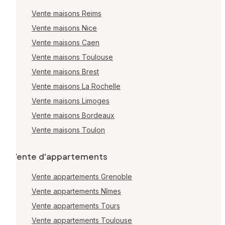
Vente maisons Reims
Vente maisons Nice
Vente maisons Caen
Vente maisons Toulouse
Vente maisons Brest
Vente maisons La Rochelle
Vente maisons Limoges
Vente maisons Bordeaux
Vente maisons Toulon
Vente d'appartements
Vente appartements Grenoble
Vente appartements Nîmes
Vente appartements Tours
Vente appartements Toulouse