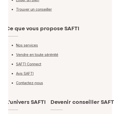
Trouver un conseiller
Ce que vous propose SAFTI
Nos services
Vendre en toute sérénité
SAFTI Connect
Avis SAFTI
Contactez-nous
L'univers SAFTI
Devenir conseiller SAFT