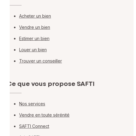
Acheter un bien
Vendre un bien
Estimer un bien
Louer un bien
Trouver un conseiller
Ce que vous propose SAFTI
Nos services
Vendre en toute sérénité
SAFTI Connect