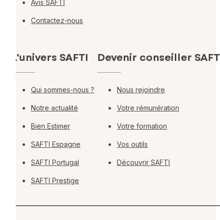
Avis SAFTI
Contactez-nous
L'univers SAFTI
Devenir conseiller SAFT
Qui sommes-nous ?
Nous rejoindre
Notre actualité
Votre rémunération
Bien Estimer
Votre formation
SAFTI Espagne
Vos outils
SAFTI Portugal
Découvrir SAFTI
SAFTI Prestige