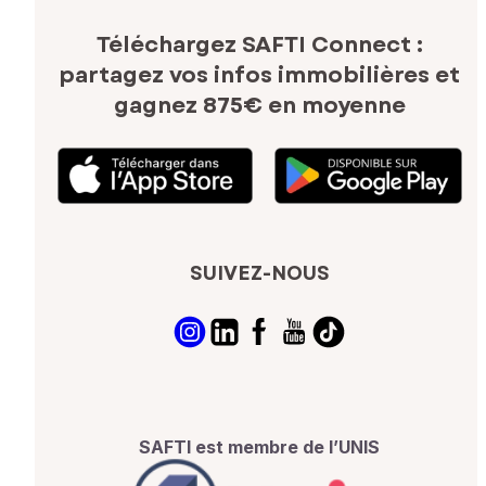
Téléchargez SAFTI Connect :
partagez vos infos immobilières
et
gagnez 875€ en moyenne
SUIVEZ-NOUS
SAFTI est membre de l’UNIS