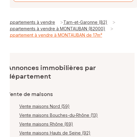
>
>
Appartements à vendre
Tarn-et-Garonne (82)
>
Appartements à vendre à MONTAUBAN (82000)
Appartement à vendre à MONTAUBAN de 17m²
Annonces immobilières par
département
Vente de maisons
Vente maisons Nord (59)
Vente maisons Bouches-du-Rhône (13)
Vente maisons Rhône (69)
Vente maisons Hauts de Seine (92)