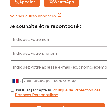
Appeler
WhatsApp
Voir ses autres annonces
Je souhaite être recontacté :
Indiquez votre nom
Indiquez votre prénom
E-mail
J’ai lu et j’accepte la
Politique de Protection des
Données Personnelles
*