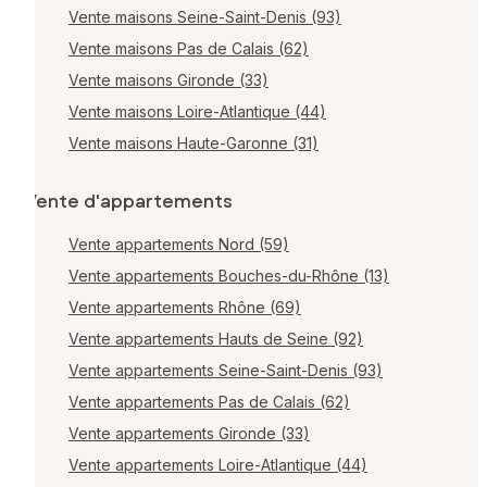
Vente maisons Seine-Saint-Denis (93)
Vente maisons Pas de Calais (62)
Vente maisons Gironde (33)
Vente maisons Loire-Atlantique (44)
Vente maisons Haute-Garonne (31)
Vente d'appartements
Vente appartements Nord (59)
Vente appartements Bouches-du-Rhône (13)
Vente appartements Rhône (69)
Vente appartements Hauts de Seine (92)
Vente appartements Seine-Saint-Denis (93)
Vente appartements Pas de Calais (62)
Vente appartements Gironde (33)
Vente appartements Loire-Atlantique (44)