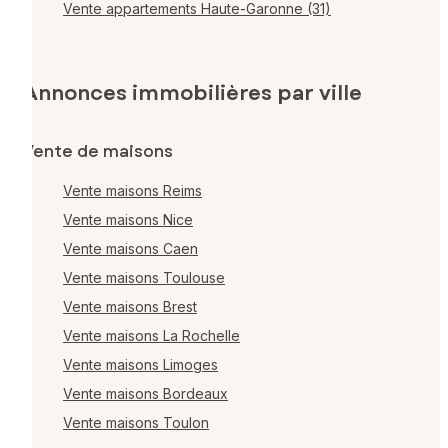
Vente appartements Haute-Garonne (31)
Annonces immobilières par ville
Vente de maisons
Vente maisons Reims
Vente maisons Nice
Vente maisons Caen
Vente maisons Toulouse
Vente maisons Brest
Vente maisons La Rochelle
Vente maisons Limoges
Vente maisons Bordeaux
Vente maisons Toulon