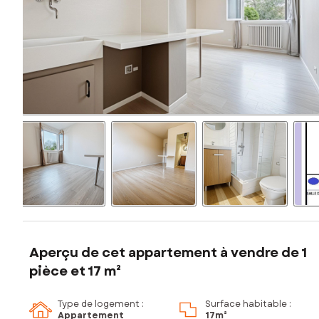
Aperçu de cet appartement à vendre de 1
pièce et 17 m²
Type de logement :
Surface habitable :
Appartement
17m²