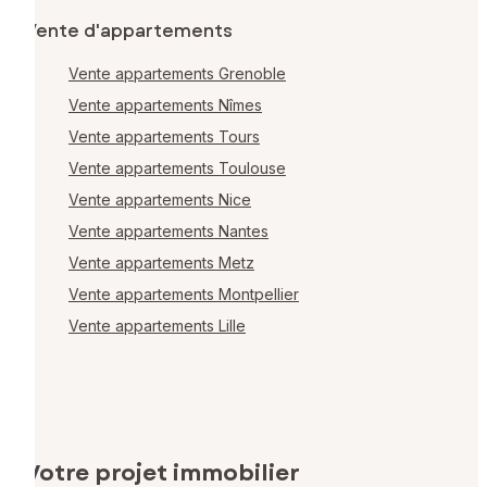
Vente d'appartements
Vente appartements Grenoble
Vente appartements Nîmes
Vente appartements Tours
Vente appartements Toulouse
Vente appartements Nice
Vente appartements Nantes
Vente appartements Metz
Vente appartements Montpellier
Vente appartements Lille
Votre projet immobilier