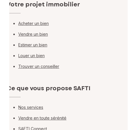
Votre projet immobilier
Acheter un bien
Vendre un bien
Estimer un bien
Louer un bien
Trouver un conseiller
Ce que vous propose SAFTI
Nos services
Vendre en toute sérénité
SAFTI Connect