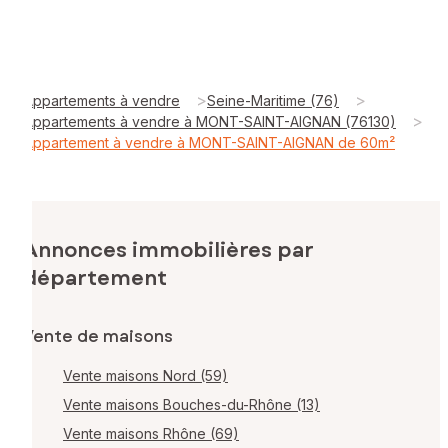
>
>
Appartements à vendre
Seine-Maritime (76)
>
Appartements à vendre à MONT-SAINT-AIGNAN (76130)
Appartement à vendre à MONT-SAINT-AIGNAN de 60m²
Annonces immobilières par
département
Vente de maisons
Vente maisons Nord (59)
Vente maisons Bouches-du-Rhône (13)
Vente maisons Rhône (69)