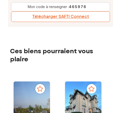
Mon code à renseigner :
465976
Télécharger SAFTI Connect
Ces biens pourraient vous
plaire