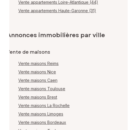
Vente appartements Loire-Atlantique (44)
Vente appartements Haute-Garonne (31)
Annonces immobilières par ville
Vente de maisons
Vente maisons Reims
Vente maisons Nice
Vente maisons Caen
Vente maisons Toulouse
Vente maisons Brest
Vente maisons La Rochelle
Vente maisons Limoges
Vente maisons Bordeaux