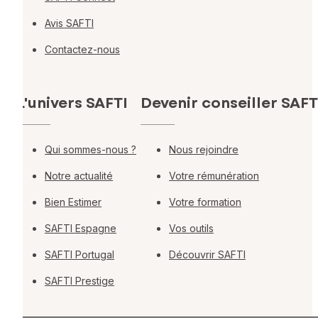
Avis SAFTI
Contactez-nous
L'univers SAFTI
Devenir conseiller SAFT
Qui sommes-nous ?
Nous rejoindre
Notre actualité
Votre rémunération
Bien Estimer
Votre formation
SAFTI Espagne
Vos outils
SAFTI Portugal
Découvrir SAFTI
SAFTI Prestige