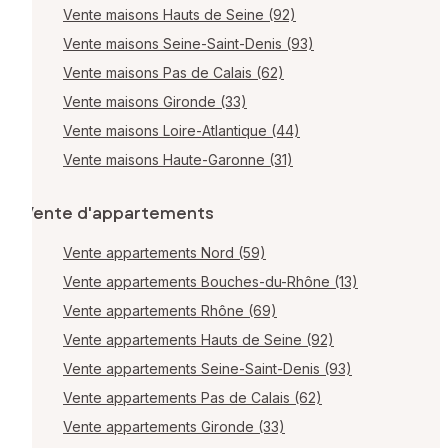
Vente maisons Hauts de Seine (92)
Vente maisons Seine-Saint-Denis (93)
Vente maisons Pas de Calais (62)
Vente maisons Gironde (33)
Vente maisons Loire-Atlantique (44)
Vente maisons Haute-Garonne (31)
Vente d'appartements
Vente appartements Nord (59)
Vente appartements Bouches-du-Rhône (13)
Vente appartements Rhône (69)
Vente appartements Hauts de Seine (92)
Vente appartements Seine-Saint-Denis (93)
Vente appartements Pas de Calais (62)
Vente appartements Gironde (33)