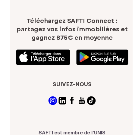
Téléchargez SAFTI Connect :
partagez vos infos immobilières
et
gagnez 875€ en moyenne
SUIVEZ-NOUS
SAFTI est membre de l’UNIS