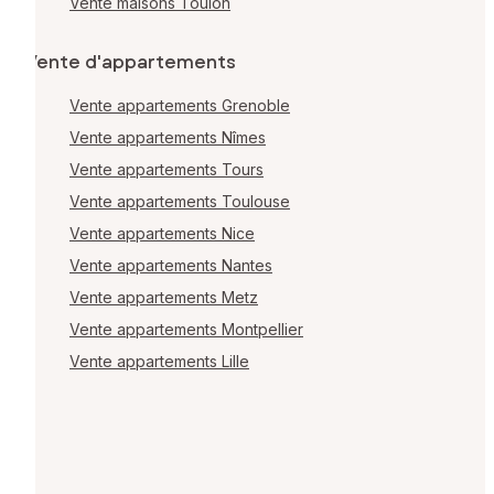
Vente maisons Toulon
Vente d'appartements
Vente appartements Grenoble
Vente appartements Nîmes
Vente appartements Tours
Vente appartements Toulouse
Vente appartements Nice
Vente appartements Nantes
Vente appartements Metz
Vente appartements Montpellier
Vente appartements Lille