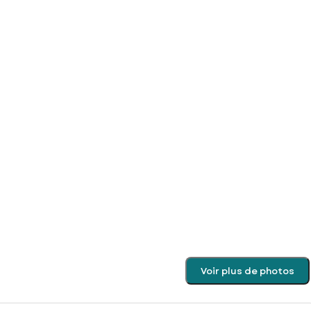
Voir plus de photos