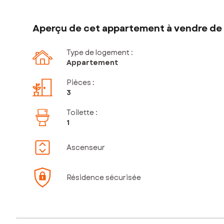
Aperçu de cet appartement à vendre de 
Type de logement :
Appartement
Pièces
:
3
Toilette
:
1
Ascenseur
Résidence sécurisée