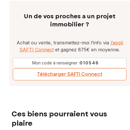
Un de vos proches a un projet
immobilier ?
Achat ou vente, transmettez-moi l’info via
l’appli
SAFTI Connect
et gagnez 875€ en moyenne.
Mon code à renseigner :
010546
Télécharger SAFTI Connect
Ces biens pourraient vous
plaire