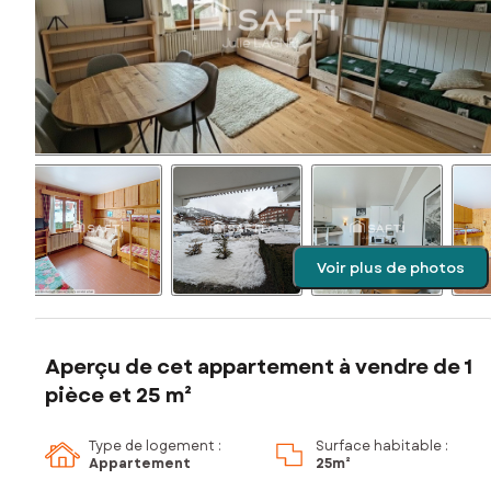
Voir plus de photos
Aperçu de cet appartement à vendre de 1
pièce et 25 m²
Type de logement :
Surface habitable :
Appartement
25m²