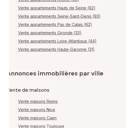
Vente appartements Hauts de Seine (92)
Vente appartements Seine-Saint-Denis (93)
Vente appartements Pas de Calais (62)
Vente appartements Gironde (33)
Vente appartements Loire-Atlantique (44)
Vente appartements Haute-Garonne (31)
Annonces immobilières par ville
Vente de maisons
Vente maisons Reims
Vente maisons Nice
Vente maisons Caen
Vente maisons Toulouse