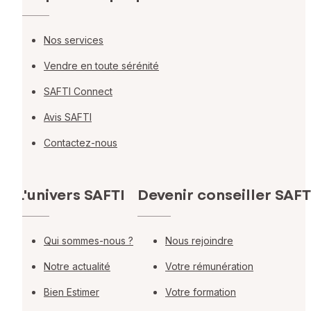
Nos services
Vendre en toute sérénité
SAFTI Connect
Avis SAFTI
Contactez-nous
L'univers SAFTI
Devenir conseiller SAFT
Qui sommes-nous ?
Nous rejoindre
Notre actualité
Votre rémunération
Bien Estimer
Votre formation