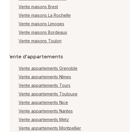
Vente maisons Brest
Vente maisons La Rochelle
Vente maisons Limoges
Vente maisons Bordeaux
Vente maisons Toulon
Vente d'appartements
Vente appartements Grenoble
Vente appartements Nîmes
Vente appartements Tours
Vente appartements Toulouse
Vente appartements Nice
Vente appartements Nantes
Vente appartements Metz
Vente appartements Montpellier