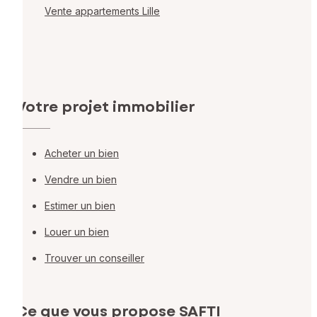
Vente appartements Lille
Votre projet immobilier
Acheter un bien
Vendre un bien
Estimer un bien
Louer un bien
Trouver un conseiller
Ce que vous propose SAFTI