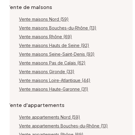
Vente de maisons
Vente maisons Nord (59)
Vente maisons Bouches-du-Rhône (13)
Vente maisons Rhône (69)
Vente maisons Hauts de Seine (92)
Vente maisons Seine-Saint-Denis (93)
Vente maisons Pas de Calais (62)
Vente maisons Gironde (33)
Vente maisons Loire-Atlantique (44)
Vente maisons Haute-Garonne (31)
Vente d'appartements
Vente appartements Nord (59)
Vente appartements Bouches-du-Rhône (13)
Vente appartements Rhône (69)