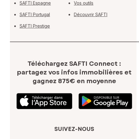
SAFTI Espagne
Vos outils
SAFTI Portugal
Découvrir SAFTI
SAFTI Prestige
Téléchargez SAFTI Connect :
partagez vos infos immobilières
et
gagnez 875€ en moyenne
SUIVEZ-NOUS