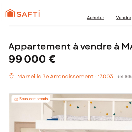
Acheter
Vendre
Appartement à vendre à 
99 000 €
Marseille 3e Arrondissement - 13003
Réf 16
Sous compromis