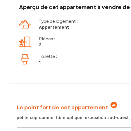
Aperçu de cet appartement à vendre de 
Type de logement :
Appartement
Pièces
:
2
Toilette
:
1
Le point fort de cet appartement
petite copropriété, fibre optique, exposition sud-ouest