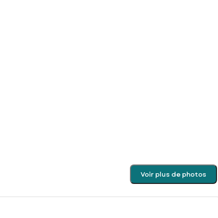
Voir plus de photos