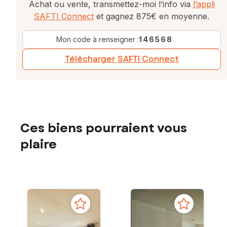
Achat ou vente, transmettez-moi l’info via
l’appli
SAFTI Connect
et gagnez 875€ en moyenne.
Mon code à renseigner :
146568
Télécharger SAFTI Connect
Ces biens pourraient vous
plaire