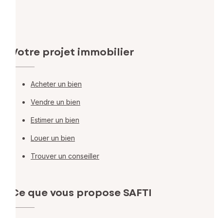
Votre projet immobilier
Acheter un bien
Vendre un bien
Estimer un bien
Louer un bien
Trouver un conseiller
Ce que vous propose SAFTI