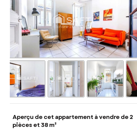
Aperçu de cet appartement à vendre de 2
pièces et 38 m²