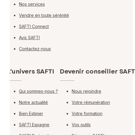
Nos services
Vendre en toute sérénité
SAFTI Connect
Avis SAFTI
Contactez-nous
L'univers SAFTI
Devenir conseiller SAFT
Qui sommes-nous ?
Nous rejoindre
Notre actualité
Votre rémunération
Bien Estimer
Votre formation
SAFTI Espagne
Vos outils