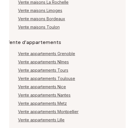
Vente maisons La Rochelle
Vente maisons Limoges
Vente maisons Bordeaux
Vente maisons Toulon
Vente d'appartements
Vente appartements Grenoble
Vente appartements Nîmes
Vente appartements Tours
Vente appartements Toulouse
Vente appartements Nice
Vente appartements Nantes
Vente appartements Metz
Vente appartements Montpellier
Vente appartements Lille