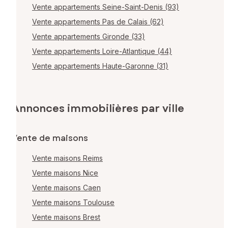
Vente appartements Seine-Saint-Denis (93)
Vente appartements Pas de Calais (62)
Vente appartements Gironde (33)
Vente appartements Loire-Atlantique (44)
Vente appartements Haute-Garonne (31)
Annonces immobilières par ville
Vente de maisons
Vente maisons Reims
Vente maisons Nice
Vente maisons Caen
Vente maisons Toulouse
Vente maisons Brest