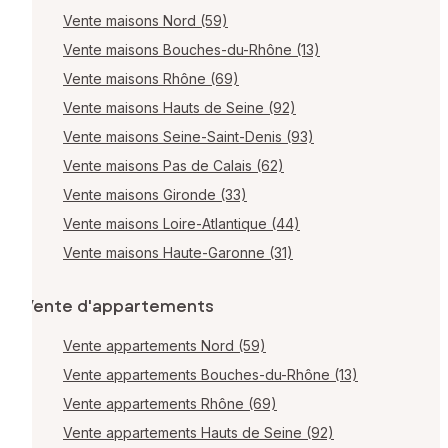
Vente maisons Nord (59)
Vente maisons Bouches-du-Rhône (13)
Vente maisons Rhône (69)
Vente maisons Hauts de Seine (92)
Vente maisons Seine-Saint-Denis (93)
Vente maisons Pas de Calais (62)
Vente maisons Gironde (33)
Vente maisons Loire-Atlantique (44)
Vente maisons Haute-Garonne (31)
Vente d'appartements
Vente appartements Nord (59)
Vente appartements Bouches-du-Rhône (13)
Vente appartements Rhône (69)
Vente appartements Hauts de Seine (92)