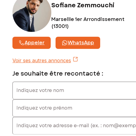
Sofiane Zemmouchi
Marseille 1er Arrondissement
(13001)
Appeler
WhatsApp
Voir ses autres annonces
Je souhaite être recontacté :
Indiquez votre nom
Indiquez votre prénom
E-mail