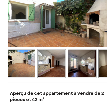
Aperçu de cet appartement à vendre de 2
pièces et 42 m²