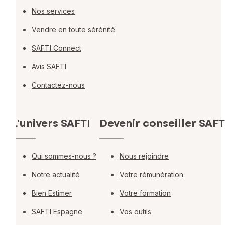
Nos services
Vendre en toute sérénité
SAFTI Connect
Avis SAFTI
Contactez-nous
L'univers SAFTI
Devenir conseiller SAFT
Qui sommes-nous ?
Nous rejoindre
Notre actualité
Votre rémunération
Bien Estimer
Votre formation
SAFTI Espagne
Vos outils