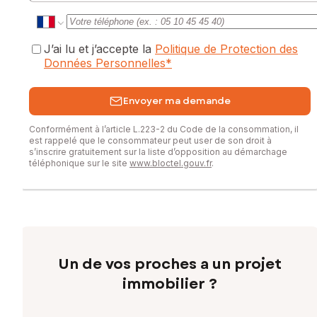
J’ai lu et j’accepte la
Politique de Protection des
Données Personnelles
*
Envoyer ma demande
Conformément à l’article L.223-2 du Code de la consommation, il
est rappelé que le consommateur peut user de son droit à
s’inscrire gratuitement sur la liste d’opposition au démarchage
téléphonique sur le site
www.bloctel.gouv.fr
.
Un de vos proches a un projet
immobilier ?