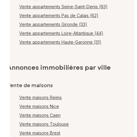
Vente appartements Seine-Saint-Denis (93)
Vente appartements Pas de Calais (62)
Vente appartements Gironde (33)
Vente appartements Loire-Atlantique (44)
Vente appartements Haute-Garonne (31)
Annonces immobilières par ville
Vente de maisons
Vente maisons Reims
Vente maisons Nice
Vente maisons Caen
Vente maisons Toulouse
Vente maisons Brest