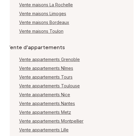
Vente maisons La Rochelle
Vente maisons Limoges
Vente maisons Bordeaux
Vente maisons Toulon
Vente d'appartements
Vente appartements Grenoble
Vente appartements Nîmes
Vente appartements Tours
Vente appartements Toulouse
Vente appartements Nice
Vente appartements Nantes
Vente appartements Metz
Vente appartements Montpellier
Vente appartements Lille