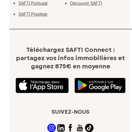
SAFTI Portugal
Découvrir SAFTI
SAFTI Prestige
Téléchargez SAFTI Connect :
partagez vos infos immobilières
et
gagnez 875€ en moyenne
SUIVEZ-NOUS