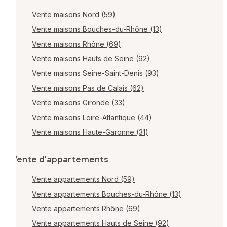
Vente maisons Nord (59)
Vente maisons Bouches-du-Rhône (13)
Vente maisons Rhône (69)
Vente maisons Hauts de Seine (92)
Vente maisons Seine-Saint-Denis (93)
Vente maisons Pas de Calais (62)
Vente maisons Gironde (33)
Vente maisons Loire-Atlantique (44)
Vente maisons Haute-Garonne (31)
Vente d'appartements
Vente appartements Nord (59)
Vente appartements Bouches-du-Rhône (13)
Vente appartements Rhône (69)
Vente appartements Hauts de Seine (92)