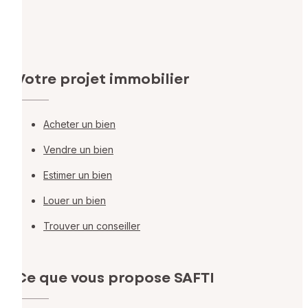
Votre projet immobilier
Acheter un bien
Vendre un bien
Estimer un bien
Louer un bien
Trouver un conseiller
Ce que vous propose SAFTI