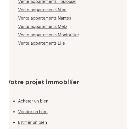
Vente appartements Toulouse
Vente appartements Nice
Vente appartements Nantes
Vente appartements Metz
Vente appartements Montpellier
Vente appartements Lille
Votre projet immobilier
Acheter un bien
Vendre un bien
Estimer un bien