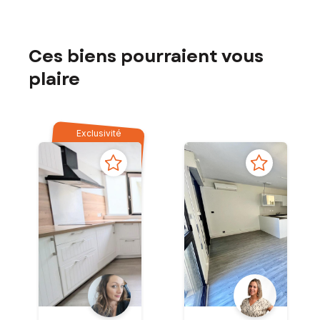
Ces biens pourraient vous
plaire
Exclusivité