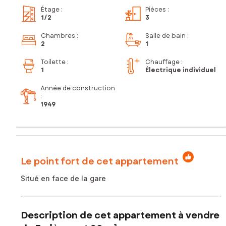
Étage
:
Pièces
:
1
/2
3
Chambres
:
Salle de bain
:
2
1
Toilette
:
Chauffage :
1
Électrique individuel
Année de construction
:
1949
Le point fort de cet appartement
Situé en face de la gare
Description de cet appartement à vendre