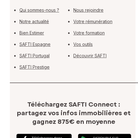
Qui sommes-nous ?
Nous rejoindre
Notre actualité
Votre rémunération
Bien Estimer
Votre formation
SAFTI Espagne
Vos outils
SAFTI Portugal
Découvrir SAFTI
SAFTI Prestige
Téléchargez SAFTI Connect :
partagez vos infos immobilières
et
gagnez 875€ en moyenne