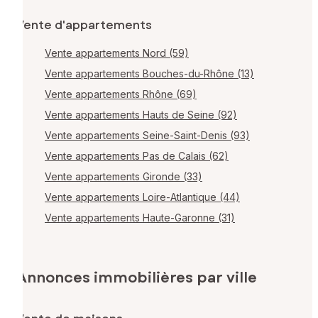
Vente d'appartements
Vente appartements Nord (59)
Vente appartements Bouches-du-Rhône (13)
Vente appartements Rhône (69)
Vente appartements Hauts de Seine (92)
Vente appartements Seine-Saint-Denis (93)
Vente appartements Pas de Calais (62)
Vente appartements Gironde (33)
Vente appartements Loire-Atlantique (44)
Vente appartements Haute-Garonne (31)
Annonces immobilières par ville