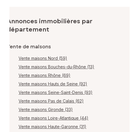
Annonces immobilières par
département
Vente de maisons
Vente maisons Nord (59)
Vente maisons Bouches-du-Rhône (13)
Vente maisons Rhône (69)
Vente maisons Hauts de Seine (92)
Vente maisons Seine-Saint-Denis (93)
Vente maisons Pas de Calais (62)
Vente maisons Gironde (33)
Vente maisons Loire-Atlantique (44)
Vente maisons Haute-Garonne (31)