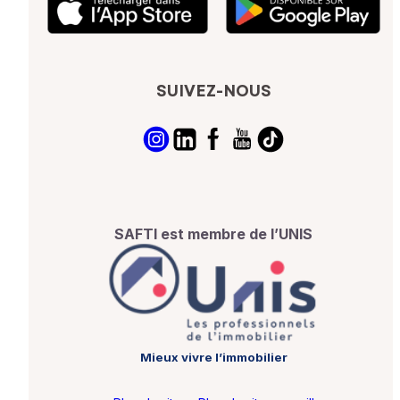
SUIVEZ-NOUS
SAFTI est membre de l’UNIS
Mieux vivre l’immobilier