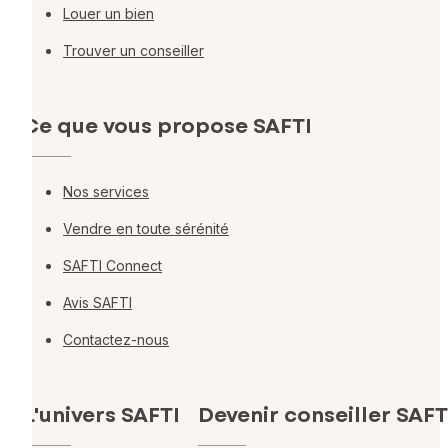
Louer un bien
Trouver un conseiller
Ce que vous propose SAFTI
Nos services
Vendre en toute sérénité
SAFTI Connect
Avis SAFTI
Contactez-nous
L'univers SAFTI
Devenir conseiller SAFT