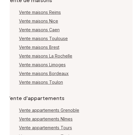
Vente de maisons
Vente maisons Reims
Vente maisons Nice
Vente maisons Caen
Vente maisons Toulouse
Vente maisons Brest
Vente maisons La Rochelle
Vente maisons Limoges
Vente maisons Bordeaux
Vente maisons Toulon
Vente d'appartements
Vente appartements Grenoble
Vente appartements Nîmes
Vente appartements Tours