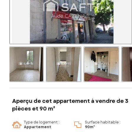
Aperçu de cet appartement à vendre de 3
pièces et 90 m²
Type de logement :
Surface habitable :
Appartement
90m²