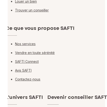
Louer un bien
Trouver un conseiller
Ce que vous propose SAFTI
Nos services
Vendre en toute sérénité
SAFTI Connect
Avis SAFTI
Contactez-nous
L'univers SAFTI
Devenir conseiller SAFT