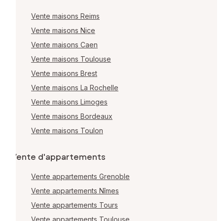
Vente maisons Reims
Vente maisons Nice
Vente maisons Caen
Vente maisons Toulouse
Vente maisons Brest
Vente maisons La Rochelle
Vente maisons Limoges
Vente maisons Bordeaux
Vente maisons Toulon
Vente d'appartements
Vente appartements Grenoble
Vente appartements Nîmes
Vente appartements Tours
Vente appartements Toulouse