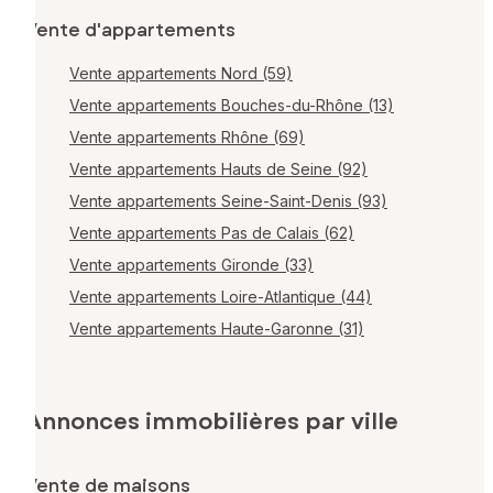
Vente d'appartements
Vente appartements Nord (59)
Vente appartements Bouches-du-Rhône (13)
Vente appartements Rhône (69)
Vente appartements Hauts de Seine (92)
Vente appartements Seine-Saint-Denis (93)
Vente appartements Pas de Calais (62)
Vente appartements Gironde (33)
Vente appartements Loire-Atlantique (44)
Vente appartements Haute-Garonne (31)
Annonces immobilières par ville
Vente de maisons