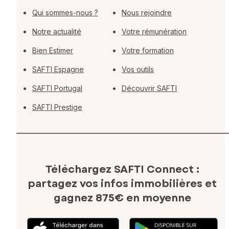
Qui sommes-nous ?
Nous rejoindre
Notre actualité
Votre rémunération
Bien Estimer
Votre formation
SAFTI Espagne
Vos outils
SAFTI Portugal
Découvrir SAFTI
SAFTI Prestige
Téléchargez SAFTI Connect :
partagez vos infos immobilières
et
gagnez 875€ en moyenne