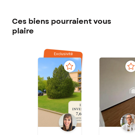
Ces biens pourraient vous
plaire
Exclusivité