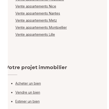
Vente appartements Nice
Vente appartements Nantes
Vente appartements Metz
Vente appartements Montpellier
Vente appartements Lille
Votre projet immobilier
Acheter un bien
Vendre un bien
Estimer un bien