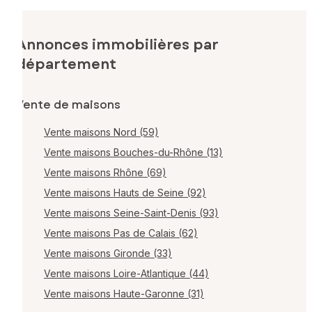
Annonces immobilières par
département
Vente de maisons
Vente maisons Nord (59)
Vente maisons Bouches-du-Rhône (13)
Vente maisons Rhône (69)
Vente maisons Hauts de Seine (92)
Vente maisons Seine-Saint-Denis (93)
Vente maisons Pas de Calais (62)
Vente maisons Gironde (33)
Vente maisons Loire-Atlantique (44)
Vente maisons Haute-Garonne (31)