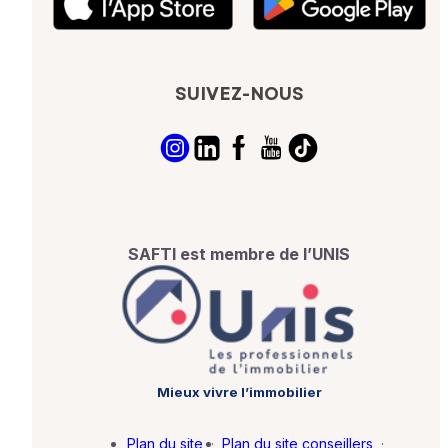
SUIVEZ-NOUS
SAFTI est membre de l’UNIS
Mieux vivre l’immobilier
Plan du site
·
Plan du site conseillers
·