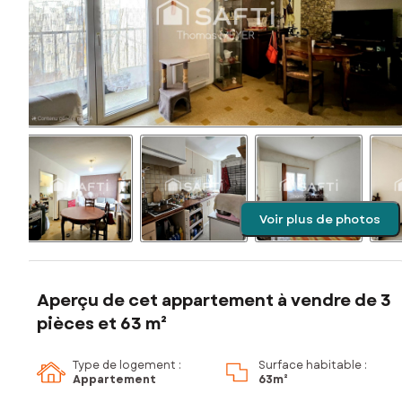
Voir plus de photos
Aperçu de cet appartement à vendre de 3
pièces et 63 m²
Type de logement :
Surface habitable :
Appartement
63m²