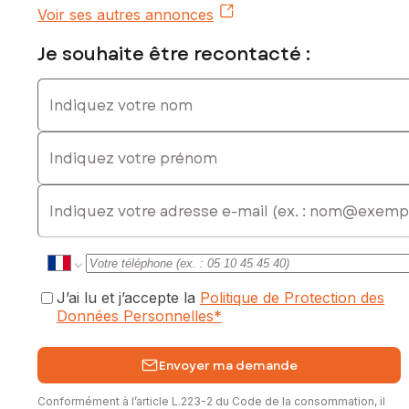
Voir ses autres annonces
Je souhaite être recontacté :
Indiquez votre nom
Indiquez votre prénom
E-mail
J’ai lu et j’accepte la
Politique de Protection des
Données Personnelles
*
Envoyer ma demande
Conformément à l’article L.223-2 du Code de la consommation, il