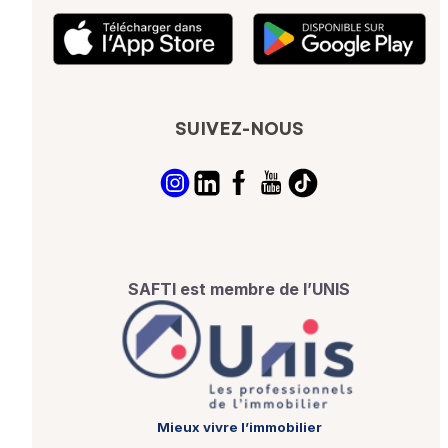
SUIVEZ-NOUS
SAFTI est membre de l’UNIS
Mieux vivre l’immobilier