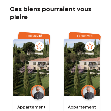
Ces biens pourraient vous
plaire
Exclusivité
Exclusivité
Appartement
Appartement