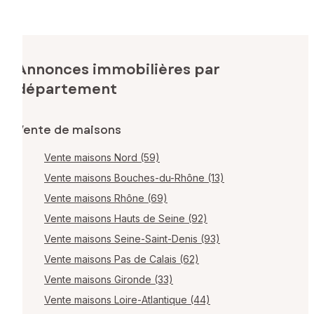
Annonces immobilières par
département
Vente de maisons
Vente maisons Nord (59)
Vente maisons Bouches-du-Rhône (13)
Vente maisons Rhône (69)
Vente maisons Hauts de Seine (92)
Vente maisons Seine-Saint-Denis (93)
Vente maisons Pas de Calais (62)
Vente maisons Gironde (33)
Vente maisons Loire-Atlantique (44)