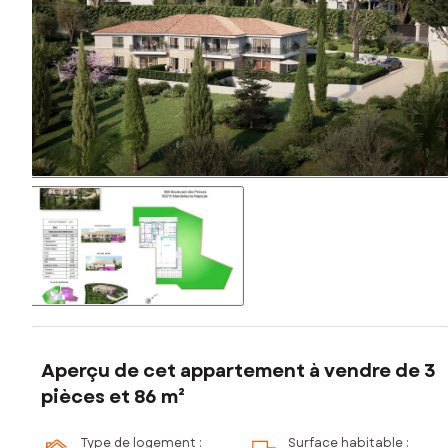
Aperçu de cet appartement à vendre de 3
pièces et 86 m²
Type de logement :
Surface habitable :