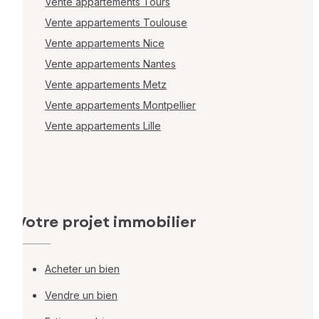
Vente appartements Tours
Vente appartements Toulouse
Vente appartements Nice
Vente appartements Nantes
Vente appartements Metz
Vente appartements Montpellier
Vente appartements Lille
Votre projet immobilier
Acheter un bien
Vendre un bien