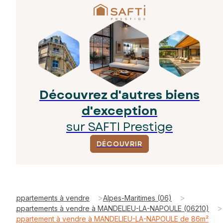
Découvrez d'autres biens
d'exception
sur SAFTI Prestige
DÉCOUVRIR
>
>
Appartements à vendre
Alpes-Maritimes (06)
>
Appartements à vendre à MANDELIEU-LA-NAPOULE (06210)
Appartement à vendre à MANDELIEU-LA-NAPOULE de 86m²