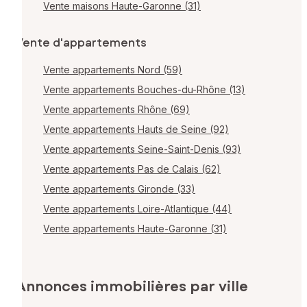
Vente maisons Haute-Garonne (31)
Vente d'appartements
Vente appartements Nord (59)
Vente appartements Bouches-du-Rhône (13)
Vente appartements Rhône (69)
Vente appartements Hauts de Seine (92)
Vente appartements Seine-Saint-Denis (93)
Vente appartements Pas de Calais (62)
Vente appartements Gironde (33)
Vente appartements Loire-Atlantique (44)
Vente appartements Haute-Garonne (31)
Annonces immobilières par ville