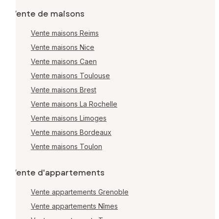
Vente de maisons
Vente maisons Reims
Vente maisons Nice
Vente maisons Caen
Vente maisons Toulouse
Vente maisons Brest
Vente maisons La Rochelle
Vente maisons Limoges
Vente maisons Bordeaux
Vente maisons Toulon
Vente d'appartements
Vente appartements Grenoble
Vente appartements Nîmes