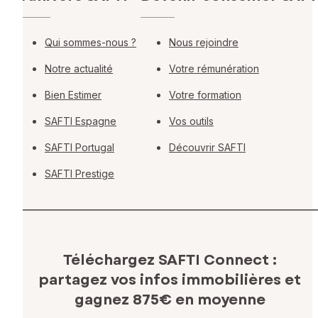
Qui sommes-nous ?
Nous rejoindre
Notre actualité
Votre rémunération
Bien Estimer
Votre formation
SAFTI Espagne
Vos outils
SAFTI Portugal
Découvrir SAFTI
SAFTI Prestige
Téléchargez SAFTI Connect :
partagez vos infos immobilières
et
gagnez 875€ en moyenne