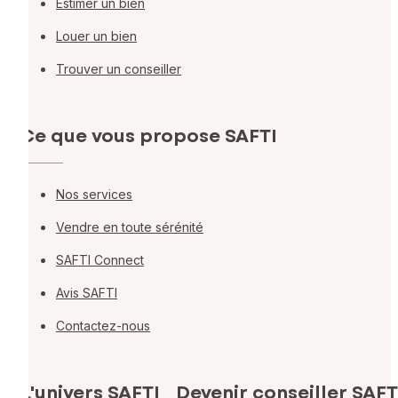
Estimer un bien
Louer un bien
Trouver un conseiller
Ce que vous propose SAFTI
Nos services
Vendre en toute sérénité
SAFTI Connect
Avis SAFTI
Contactez-nous
L'univers SAFTI
Devenir conseiller SAFT