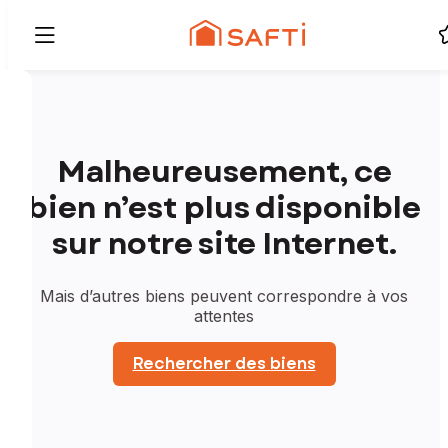
Malheureusement, ce
bien n’est plus disponible
sur notre site Internet.
Mais d’autres biens peuvent correspondre à vos
attentes
Rechercher des biens