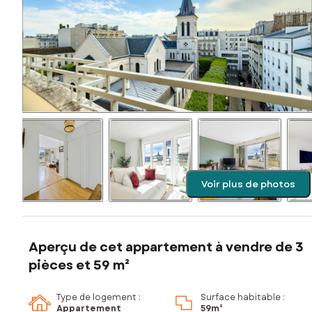
Voir plus de photos
Aperçu de cet appartement à vendre de 3
pièces et 59 m²
Type de logement :
Surface habitable :
Appartement
59m²