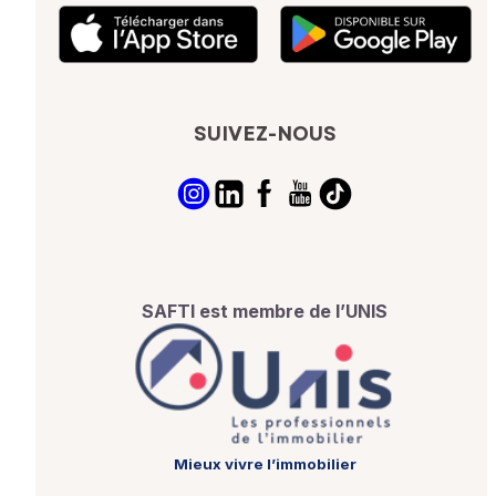
SUIVEZ-NOUS
SAFTI est membre de l’UNIS
Mieux vivre l’immobilier