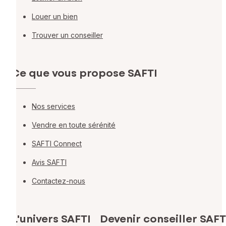
Louer un bien
Trouver un conseiller
Ce que vous propose SAFTI
Nos services
Vendre en toute sérénité
SAFTI Connect
Avis SAFTI
Contactez-nous
L'univers SAFTI
Devenir conseiller SAFT