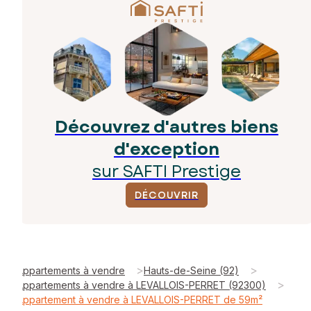
Découvrez d'autres biens
d'exception
sur SAFTI Prestige
DÉCOUVRIR
>
>
Appartements à vendre
Hauts-de-Seine (92)
>
Appartements à vendre à LEVALLOIS-PERRET (92300)
Appartement à vendre à LEVALLOIS-PERRET de 59m²