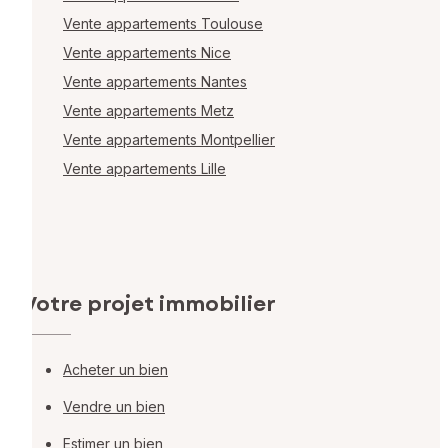
Vente appartements Toulouse
Vente appartements Nice
Vente appartements Nantes
Vente appartements Metz
Vente appartements Montpellier
Vente appartements Lille
Votre projet immobilier
Acheter un bien
Vendre un bien
Estimer un bien