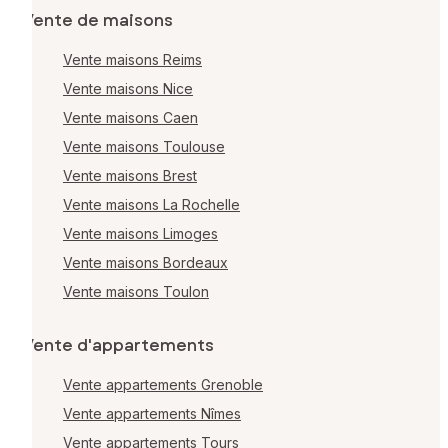
Vente de maisons
Vente maisons Reims
Vente maisons Nice
Vente maisons Caen
Vente maisons Toulouse
Vente maisons Brest
Vente maisons La Rochelle
Vente maisons Limoges
Vente maisons Bordeaux
Vente maisons Toulon
Vente d'appartements
Vente appartements Grenoble
Vente appartements Nîmes
Vente appartements Tours