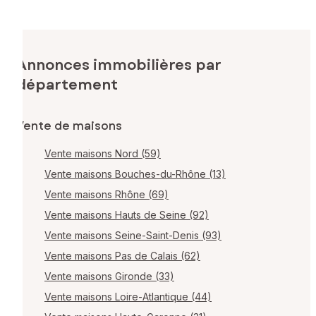
Annonces immobilières par
département
Vente de maisons
Vente maisons Nord (59)
Vente maisons Bouches-du-Rhône (13)
Vente maisons Rhône (69)
Vente maisons Hauts de Seine (92)
Vente maisons Seine-Saint-Denis (93)
Vente maisons Pas de Calais (62)
Vente maisons Gironde (33)
Vente maisons Loire-Atlantique (44)