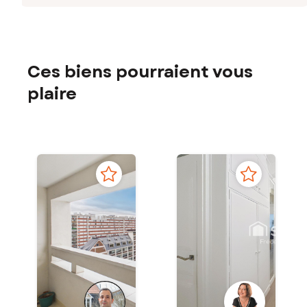
Ces biens pourraient vous
plaire