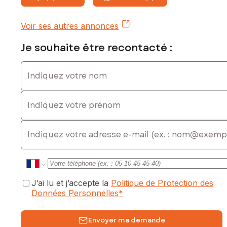
Voir ses autres annonces
Je souhaite être recontacté :
Indiquez votre nom
Indiquez votre prénom
E-mail
J’ai lu et j’accepte la
Politique de Protection des
Données Personnelles
*
Envoyer ma demande