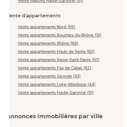
Vente maisons Haute-Garonne (31)
Vente d'appartements
Vente appartements Nord (59)
Vente appartements Bouches-du-Rhône (13)
Vente appartements Rhône (69)
Vente appartements Hauts de Seine (92)
Vente appartements Seine-Saint-Denis (93)
Vente appartements Pas de Calais (62)
Vente appartements Gironde (33)
Vente appartements Loire-Atlantique (44)
Vente appartements Haute-Garonne (31)
Annonces immobilières par ville