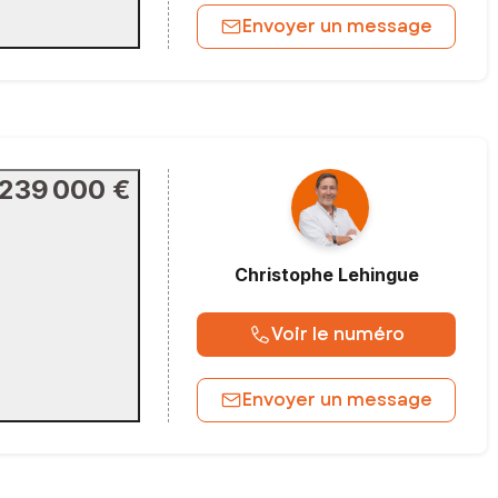
Envoyer un message
239 000 €
Christophe
Lehingue
Voir le numéro
Envoyer un message