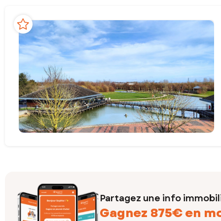
Partagez une info immobil
Gagnez 875€ en m