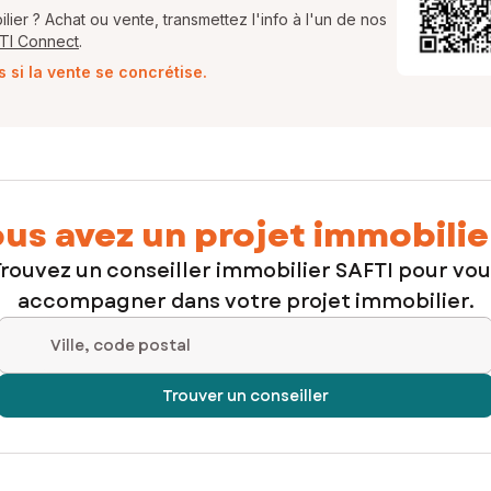
ier ? Achat ou vente, transmettez l'info à l'un de nos
FTI Connect
.
si la vente se concrétise.
us avez un projet immobilie
rouvez un conseiller immobilier SAFTI pour vo
accompagner dans votre projet immobilier.
Ville, code postal
Trouver un conseiller