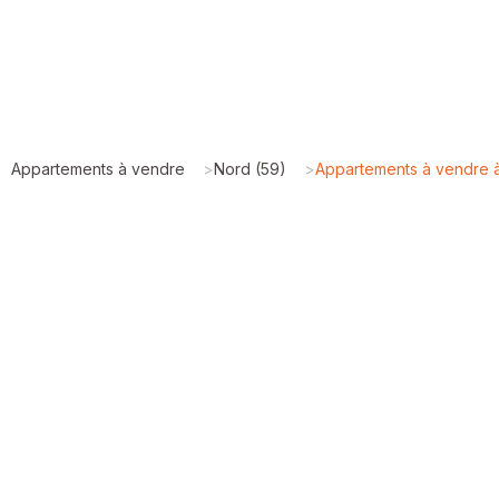
Appartements à vendre
>
Nord (59)
>
Appartements à vendre 