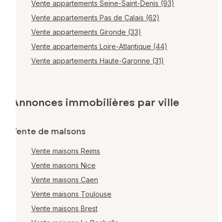
Vente appartements Seine-Saint-Denis (93)
Vente appartements Pas de Calais (62)
Vente appartements Gironde (33)
Vente appartements Loire-Atlantique (44)
Vente appartements Haute-Garonne (31)
Annonces immobilières par ville
Vente de maisons
Vente maisons Reims
Vente maisons Nice
Vente maisons Caen
Vente maisons Toulouse
Vente maisons Brest