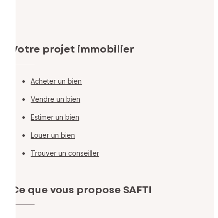
Votre projet immobilier
Acheter un bien
Vendre un bien
Estimer un bien
Louer un bien
Trouver un conseiller
Ce que vous propose SAFTI