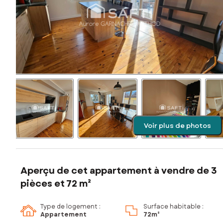
Voir plus de photos
Aperçu de cet appartement à vendre de 3
pièces et 72 m²
Type de logement :
Surface habitable :
Appartement
72m²