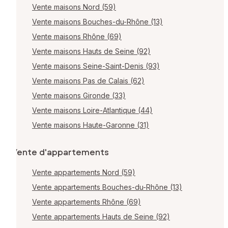
Vente maisons Nord (59)
Vente maisons Bouches-du-Rhône (13)
Vente maisons Rhône (69)
Vente maisons Hauts de Seine (92)
Vente maisons Seine-Saint-Denis (93)
Vente maisons Pas de Calais (62)
Vente maisons Gironde (33)
Vente maisons Loire-Atlantique (44)
Vente maisons Haute-Garonne (31)
Vente d'appartements
Vente appartements Nord (59)
Vente appartements Bouches-du-Rhône (13)
Vente appartements Rhône (69)
Vente appartements Hauts de Seine (92)