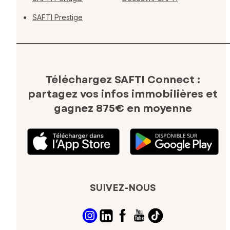
SAFTI Prestige
Téléchargez SAFTI Connect :
partagez vos infos immobilières
et
gagnez 875€ en moyenne
SUIVEZ-NOUS