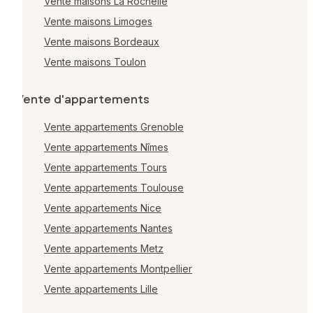
Vente maisons La Rochelle
Vente maisons Limoges
Vente maisons Bordeaux
Vente maisons Toulon
Vente d'appartements
Vente appartements Grenoble
Vente appartements Nîmes
Vente appartements Tours
Vente appartements Toulouse
Vente appartements Nice
Vente appartements Nantes
Vente appartements Metz
Vente appartements Montpellier
Vente appartements Lille