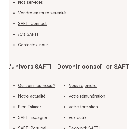
Nos services
Vendre en toute sérénité
SAFTI Connect
Avis SAFTI
Contactez-nous
L'univers SAFTI
Devenir conseiller SAFT
Qui sommes-nous ?
Nous rejoindre
Notre actualité
Votre rémunération
Bien Estimer
Votre formation
SAFTI Espagne
Vos outils
SAFTI Portugal
Découvrir SAFTI