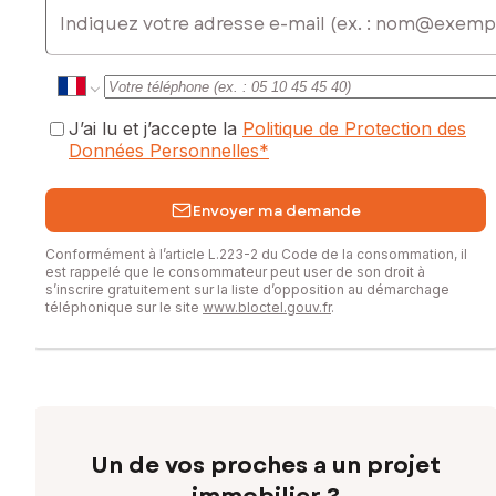
E-mail
J’ai lu et j’accepte la
Politique de Protection des
Données Personnelles
*
Envoyer ma demande
Conformément à l’article L.223-2 du Code de la consommation, il
est rappelé que le consommateur peut user de son droit à
s’inscrire gratuitement sur la liste d’opposition au démarchage
téléphonique sur le site
www.bloctel.gouv.fr
.
Un de vos proches a un projet