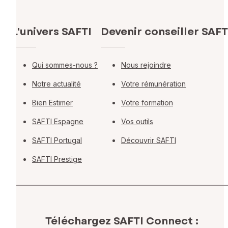
L'univers SAFTI
Devenir conseiller SAFT
Qui sommes-nous ?
Nous rejoindre
Notre actualité
Votre rémunération
Bien Estimer
Votre formation
SAFTI Espagne
Vos outils
SAFTI Portugal
Découvrir SAFTI
SAFTI Prestige
Téléchargez SAFTI Connect :