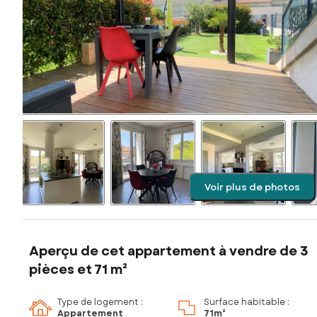
Voir plus de photos
Aperçu de cet appartement à vendre de 3
pièces et 71 m²
Type de logement :
Surface habitable :
Appartement
71m²