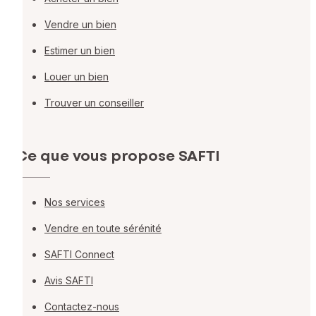
Vendre un bien
Estimer un bien
Louer un bien
Trouver un conseiller
Ce que vous propose SAFTI
Nos services
Vendre en toute sérénité
SAFTI Connect
Avis SAFTI
Contactez-nous