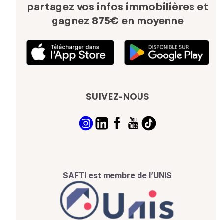
partagez vos infos immobilières
et
gagnez 875€ en moyenne
SUIVEZ-NOUS
SAFTI est membre de l’UNIS