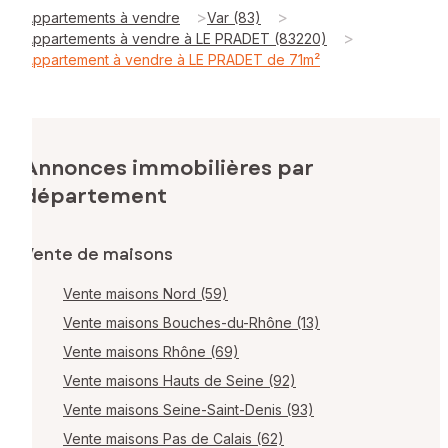
>
>
Appartements à vendre
Var (83)
>
Appartements à vendre à LE PRADET (83220)
Appartement à vendre à LE PRADET de 71m²
Annonces immobilières par
département
Vente de maisons
Vente maisons Nord (59)
Vente maisons Bouches-du-Rhône (13)
Vente maisons Rhône (69)
Vente maisons Hauts de Seine (92)
Vente maisons Seine-Saint-Denis (93)
Vente maisons Pas de Calais (62)