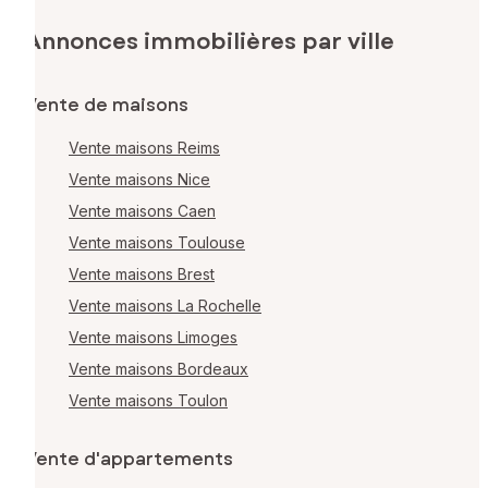
Annonces immobilières par ville
Vente de maisons
Vente maisons Reims
Vente maisons Nice
Vente maisons Caen
Vente maisons Toulouse
Vente maisons Brest
Vente maisons La Rochelle
Vente maisons Limoges
Vente maisons Bordeaux
Vente maisons Toulon
Vente d'appartements