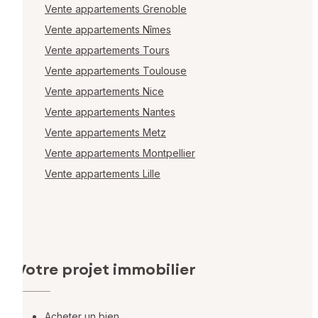
Vente appartements Grenoble
Vente appartements Nîmes
Vente appartements Tours
Vente appartements Toulouse
Vente appartements Nice
Vente appartements Nantes
Vente appartements Metz
Vente appartements Montpellier
Vente appartements Lille
Votre projet immobilier
Acheter un bien