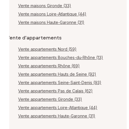
Vente maisons Gironde (33)
Vente maisons Loire-Atlantique (44)
Vente maisons Haute-Garonne (31)
Vente d'appartements
Vente appartements Nord (59)
Vente appartements Bouches-du-Rhône (13)
Vente appartements Rhône (69)
Vente appartements Hauts de Seine (92)
Vente appartements Seine-Saint-Denis (93)
Vente appartements Pas de Calais (62)
Vente appartements Gironde (33)
Vente appartements Loire-Atlantique (44)
Vente appartements Haute-Garonne (31)