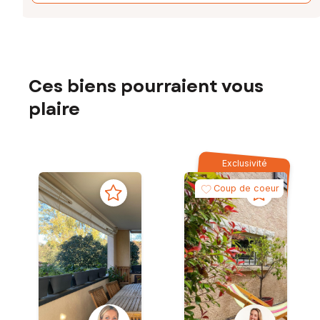
Ces biens pourraient vous
plaire
Exclusivité
Coup de coeur