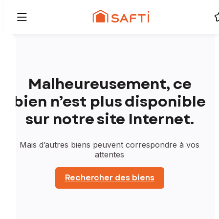
Malheureusement, ce
bien n’est plus disponible
sur notre site Internet.
Mais d’autres biens peuvent correspondre à vos
attentes
Rechercher des biens