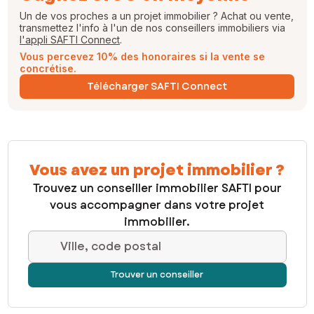
Un de vos proches a un projet immobilier ? Achat ou vente,
transmettez l'info à l'un de nos conseillers immobiliers via
l'appli SAFTI Connect
.
Vous percevez 10% des honoraires si la vente se
concrétise.
Télécharger SAFTI Connect
Vous avez un projet immobilier ?
Trouvez un conseiller immobilier SAFTI pour
vous accompagner dans votre projet
immobilier.
Ville, code postal
Trouver un conseiller