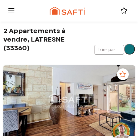
2 Appartements à
vendre, LATRESNE
(33360)
Trier par