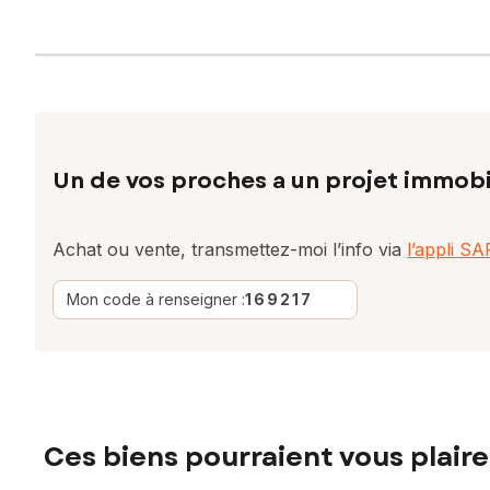
Un de vos proches a un projet immobi
Achat ou vente, transmettez-moi l’info via
l’appli S
Mon code à renseigner :
169217
Ces biens pourraient vous plaire