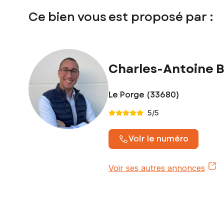
Ce bien vous est proposé par :
Charles-Antoine B
Le Porge (33680)
5
/5
Voir le numéro
Voir ses autres annonces