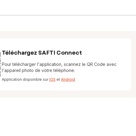
Téléchargez SAFTI Connect
Pour télécharger l'application, scannez le QR Code avec
l'appareil photo de votre téléphone.
Application disponible sur
iOS
et
Android