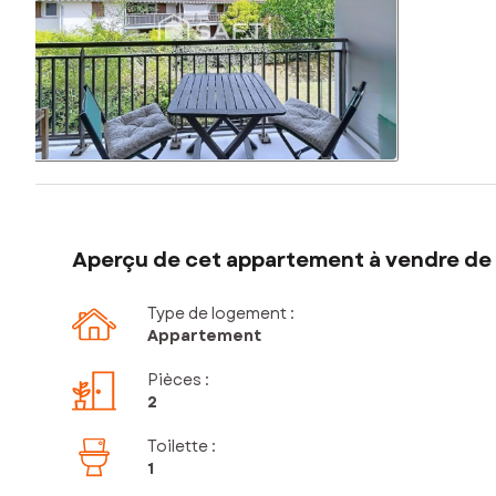
Aperçu de cet appartement à vendre de 
Type de logement :
Appartement
Pièces
:
2
Toilette
:
1