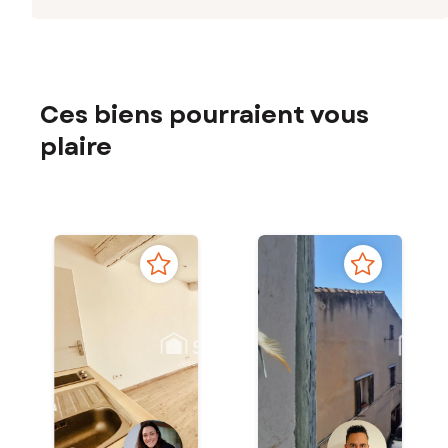
Ces biens pourraient vous
plaire