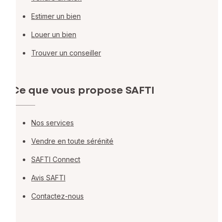
Estimer un bien
Louer un bien
Trouver un conseiller
Ce que vous propose SAFTI
Nos services
Vendre en toute sérénité
SAFTI Connect
Avis SAFTI
Contactez-nous