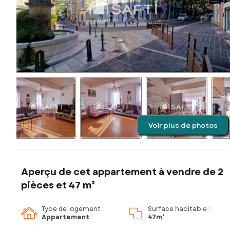
Voir plus de photos
Aperçu de cet appartement à vendre de 2
pièces et 47 m²
Type de logement :
Surface habitable :
Appartement
47m²