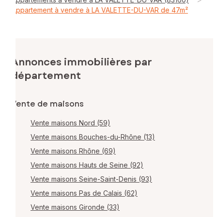
Appartement à vendre à LA VALETTE-DU-VAR de 47m²
Annonces immobilières par
département
Vente de maisons
Vente maisons Nord (59)
Vente maisons Bouches-du-Rhône (13)
Vente maisons Rhône (69)
Vente maisons Hauts de Seine (92)
Vente maisons Seine-Saint-Denis (93)
Vente maisons Pas de Calais (62)
Vente maisons Gironde (33)