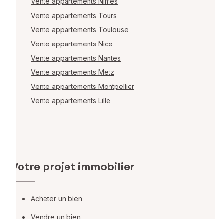
Vente appartements Nîmes
Vente appartements Tours
Vente appartements Toulouse
Vente appartements Nice
Vente appartements Nantes
Vente appartements Metz
Vente appartements Montpellier
Vente appartements Lille
Votre projet immobilier
Acheter un bien
Vendre un bien