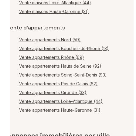
Vente maisons Loire-Atlantique (44)
Vente maisons Haute-Garonne (31)
Vente d'appartements
Vente appartements Nord (59)
Vente appartements Bouches-du-Rhône (13)
Vente appartements Rhône (69)
Vente appartements Hauts de Seine (92)
Vente appartements Seine-Saint-Denis (93)
Vente appartements Pas de Calais (62)
Vente appartements Gironde (33)
Vente appartements Loire-Atlantique (44)
Vente appartements Haute-Garonne (31)
Annonces immobilières par ville