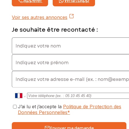
Appeler
WhatsApp
Voir ses autres annonces
Je souhaite être recontacté :
Indiquez votre nom
Indiquez votre prénom
E-mail
J’ai lu et j’accepte la
Politique de Protection des
Données Personnelles
*
Envoyer ma demande