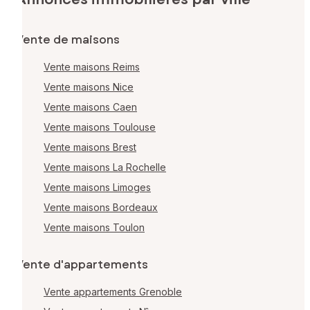
Vente de maisons
Vente maisons Reims
Vente maisons Nice
Vente maisons Caen
Vente maisons Toulouse
Vente maisons Brest
Vente maisons La Rochelle
Vente maisons Limoges
Vente maisons Bordeaux
Vente maisons Toulon
Vente d'appartements
Vente appartements Grenoble