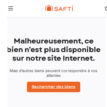
Malheureusement, ce
bien n’est plus disponible
sur notre site Internet.
Mais d’autres biens peuvent correspondre à vos
attentes
Rechercher des biens