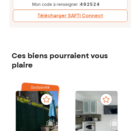
Mon code à renseigner :
492524
Télécharger SAFTI Connect
Ces biens pourraient vous
plaire
Exclusivité