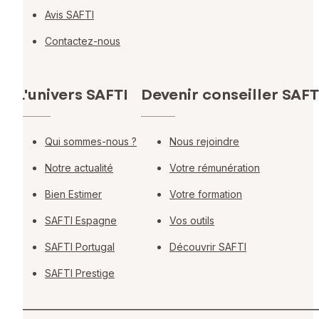
Avis SAFTI
Contactez-nous
L'univers SAFTI
Devenir conseiller SAFT
Qui sommes-nous ?
Nous rejoindre
Notre actualité
Votre rémunération
Bien Estimer
Votre formation
SAFTI Espagne
Vos outils
SAFTI Portugal
Découvrir SAFTI
SAFTI Prestige