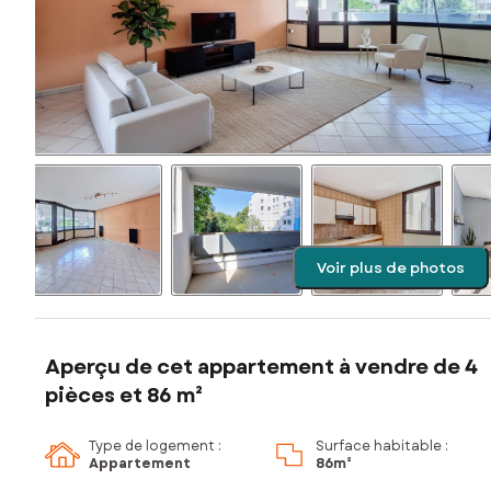
Voir plus de photos
Aperçu de cet appartement à vendre de 4
pièces et 86 m²
Type de logement :
Surface habitable :
Appartement
86m²