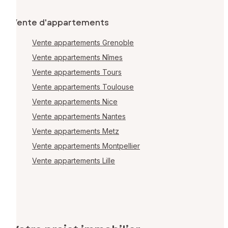
Vente d'appartements
Vente appartements Grenoble
Vente appartements Nîmes
Vente appartements Tours
Vente appartements Toulouse
Vente appartements Nice
Vente appartements Nantes
Vente appartements Metz
Vente appartements Montpellier
Vente appartements Lille