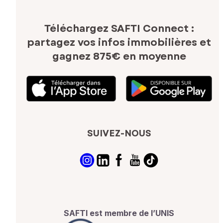
Téléchargez SAFTI Connect :
partagez vos infos immobilières
et
gagnez 875€ en moyenne
SUIVEZ-NOUS
SAFTI est membre de l’UNIS