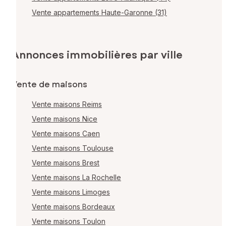
Vente appartements Haute-Garonne (31)
Annonces immobilières par ville
Vente de maisons
Vente maisons Reims
Vente maisons Nice
Vente maisons Caen
Vente maisons Toulouse
Vente maisons Brest
Vente maisons La Rochelle
Vente maisons Limoges
Vente maisons Bordeaux
Vente maisons Toulon