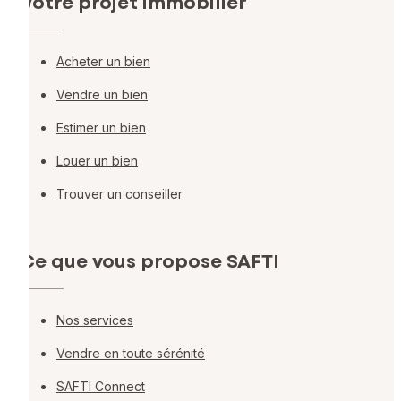
Votre projet immobilier
Acheter un bien
Vendre un bien
Estimer un bien
Louer un bien
Trouver un conseiller
Ce que vous propose SAFTI
Nos services
Vendre en toute sérénité
SAFTI Connect