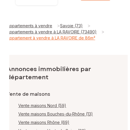
>
>
Appartements à vendre
Savoie (73)
>
Appartements à vendre à LA RAVOIRE (73490)
Appartement à vendre à LA RAVOIRE de 86m²
Annonces immobilières par
département
Vente de maisons
Vente maisons Nord (59)
Vente maisons Bouches-du-Rhône (13)
Vente maisons Rhône (69)