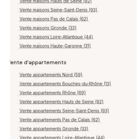
Vente maisons Hauts de Seine (92)
Vente maisons Seine-Saint-Denis (93)
Vente maisons Pas de Calais (62)
Vente maisons Gironde (33)
Vente maisons Loire-Atlantique (44)
Vente maisons Haute-Garonne (31)
Vente d'appartements
Vente appartements Nord (59)
Vente appartements Bouches-du-Rhône (13)
Vente appartements Rhône (69)
Vente appartements Hauts de Seine (92)
Vente appartements Seine-Saint-Denis (93)
Vente appartements Pas de Calais (62)
Vente appartements Gironde (33)
Vente appartements Loire-Atlantique (44)