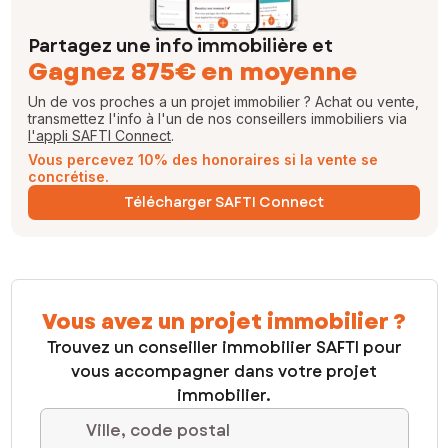
Partagez une info immobilière et
Gagnez 875€ en moyenne
Un de vos proches a un projet immobilier ? Achat ou vente,
transmettez l'info à l'un de nos conseillers immobiliers via
l'appli SAFTI Connect
.
Vous percevez 10% des honoraires si la vente se
concrétise.
Télécharger SAFTI Connect
Vous avez un projet immobilier ?
Trouvez un conseiller immobilier SAFTI pour
vous accompagner dans votre projet
immobilier.
Ville, code postal