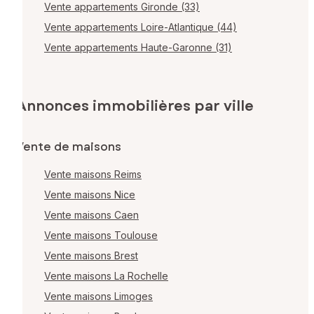
Vente appartements Gironde (33)
Vente appartements Loire-Atlantique (44)
Vente appartements Haute-Garonne (31)
Annonces immobilières par ville
Vente de maisons
Vente maisons Reims
Vente maisons Nice
Vente maisons Caen
Vente maisons Toulouse
Vente maisons Brest
Vente maisons La Rochelle
Vente maisons Limoges