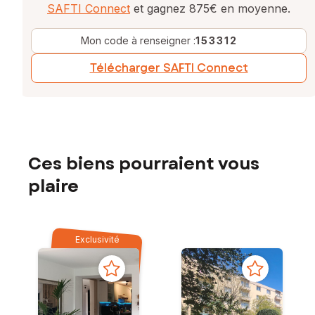
SAFTI Connect
et gagnez 875€ en moyenne.
Mon code à renseigner :
153312
Télécharger SAFTI Connect
Ces biens pourraient vous
plaire
Exclusivité