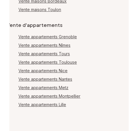
Vente maisons Bordeaux
Vente maisons Toulon
Vente d'appartements
Vente appartements Grenoble
Vente appartements Nîmes
Vente appartements Tours
Vente appartements Toulouse
Vente appartements Nice
Vente appartements Nantes
Vente appartements Metz
Vente appartements Montpellier
Vente appartements Lille