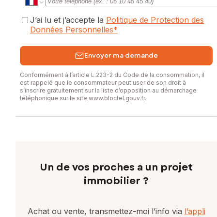
J’ai lu et j’accepte la
Politique de Protection des
Données Personnelles
*
Envoyer ma demande
Conformément à l’article L.223-2 du Code de la consommation, il
est rappelé que le consommateur peut user de son droit à
s’inscrire gratuitement sur la liste d’opposition au démarchage
téléphonique sur le site
www.bloctel.gouv.fr
.
Un de vos proches a un projet
immobilier ?
Achat ou vente, transmettez-moi l’info via
l’appli