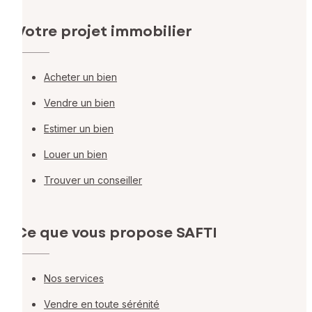
Votre projet immobilier
Acheter un bien
Vendre un bien
Estimer un bien
Louer un bien
Trouver un conseiller
Ce que vous propose SAFTI
Nos services
Vendre en toute sérénité