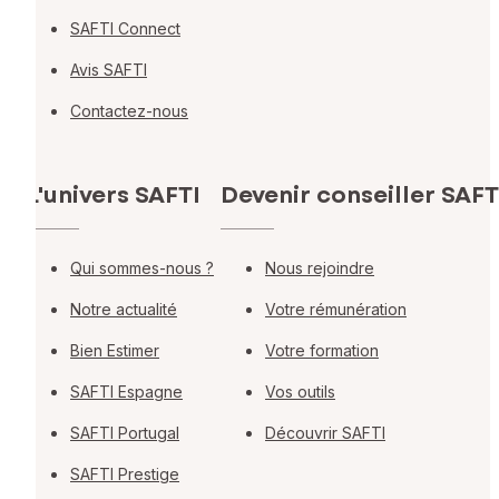
SAFTI Connect
Avis SAFTI
Contactez-nous
L'univers SAFTI
Devenir conseiller SAFT
Qui sommes-nous ?
Nous rejoindre
Notre actualité
Votre rémunération
Bien Estimer
Votre formation
SAFTI Espagne
Vos outils
SAFTI Portugal
Découvrir SAFTI
SAFTI Prestige