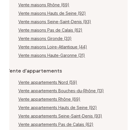
Vente maisons Rhône (69)
Vente maisons Hauts de Seine (92)
Vente maisons Seine-Saint-Denis (93)
Vente maisons Pas de Calais (62)
Vente maisons Gironde (33)
Vente maisons Loire-Atlantique (44)
Vente maisons Haute-Garonne (31)
Vente d'appartements
Vente appartements Nord (59)
Vente appartements Bouches-du-Rhône (13)
Vente appartements Rhône (69)
Vente appartements Hauts de Seine (92)
Vente appartements Seine-Saint-Denis (93)
Vente appartements Pas de Calais (62)