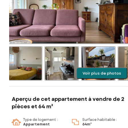
Voir plus de photos
Aperçu de cet appartement à vendre de 2
pièces et 64 m²
Type de logement :
Surface habitable :
Appartement
64m²