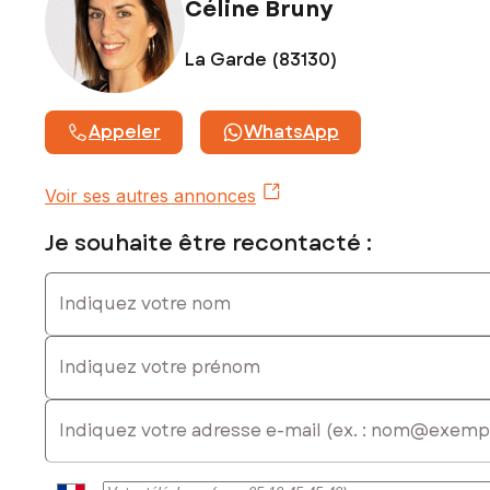
Céline Bruny
La Garde (83130)
Appeler
WhatsApp
Voir ses autres annonces
Je souhaite être recontacté :
Indiquez votre nom
Indiquez votre prénom
E-mail