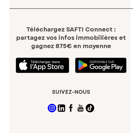
Téléchargez SAFTI Connect :
partagez vos infos immobilières
et
gagnez 875€ en moyenne
SUIVEZ-NOUS