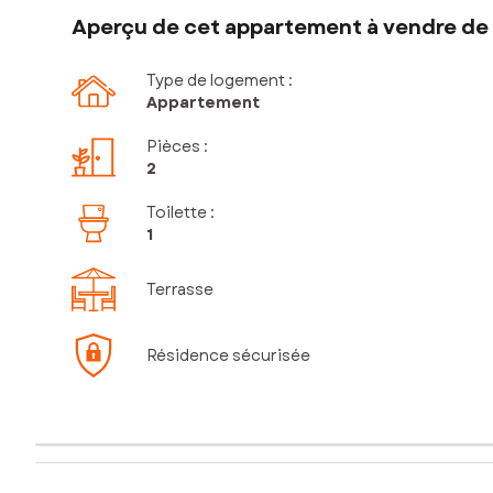
Aperçu de cet appartement à vendre de 
Type de logement :
Appartement
Pièces
:
2
Toilette
:
1
Terrasse
Résidence sécurisée