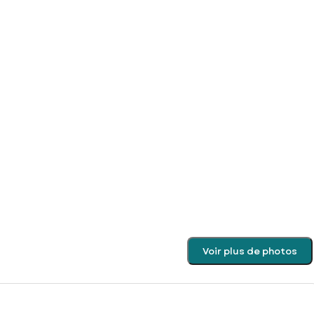
Voir plus de photos