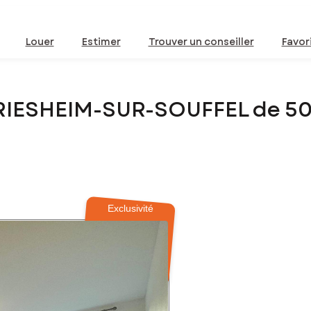
Louer
Estimer
Trouver un conseiller
Favor
GRIESHEIM-SUR-SOUFFEL de 5
Exclusivité