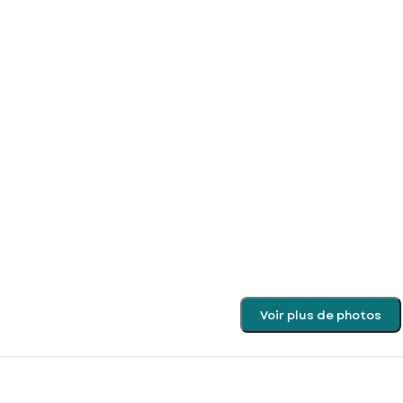
Voir plus de photos