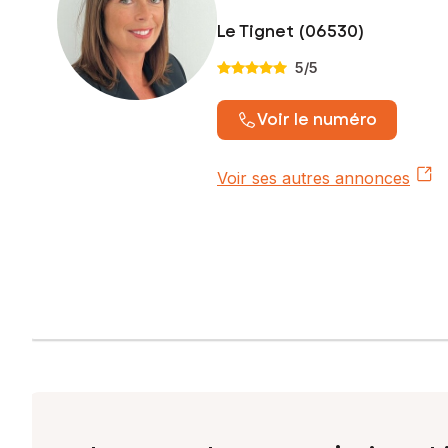
Le Tignet (06530)
5
/5
Voir le numéro
Voir ses autres annonces