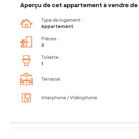
Aperçu de cet appartement à vendre de 
Type de logement :
Appartement
Pièces
:
2
Toilette
:
1
Terrasse
Interphone / Vidéophone