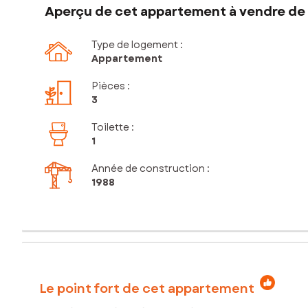
Aperçu de cet appartement à vendre de 
Type de logement :
Appartement
Pièces
:
3
Toilette
:
1
Année de construction :
1988
Le point fort de cet appartement