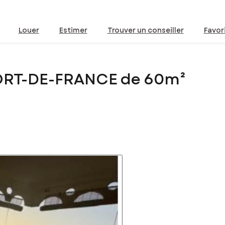
Louer
Estimer
Trouver un conseiller
Favor
FORT-DE-FRANCE de 60m²