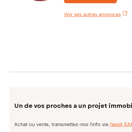
Voir ses autres annonces
Un de vos proches a un projet immobi
Achat ou vente, transmettez-moi l’info via
l’appli S