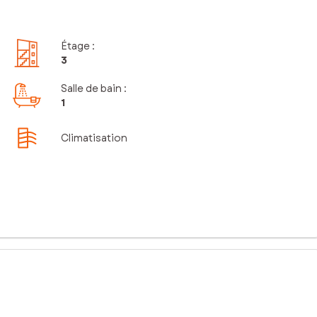
Étage
:
3
Salle de bain
:
1
Climatisation