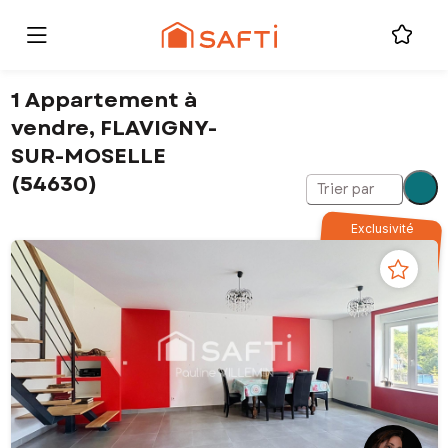
1 Appartement à
vendre, FLAVIGNY-
SUR-MOSELLE
(54630)
Trier par
Exclusivité