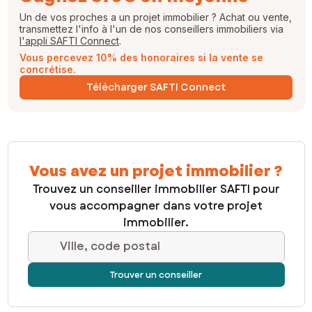
Un de vos proches a un projet immobilier ? Achat ou vente,
transmettez l'info à l'un de nos conseillers immobiliers via
l'appli SAFTI Connect
.
Vous percevez 10% des honoraires si la vente se
concrétise.
Télécharger SAFTI Connect
Vous avez un projet immobilier ?
Trouvez un conseiller immobilier SAFTI pour
vous accompagner dans votre projet
immobilier.
Ville, code postal
Trouver un conseiller