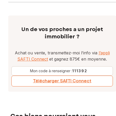
Un de vos proches a un projet
immobilier ?
Achat ou vente, transmettez-moi l’info via
l’appli
SAFTI Connect
et gagnez 875€ en moyenne.
Mon code à renseigner :
111392
Télécharger SAFTI Connect