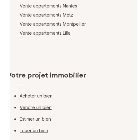
Vente appartements Nantes
Vente appartements Metz
Vente appartements Montpellier
Vente appartements Lille
Votre projet immobilier
Acheter un bien
Vendre un bien
Estimer un bien
Louer un bien