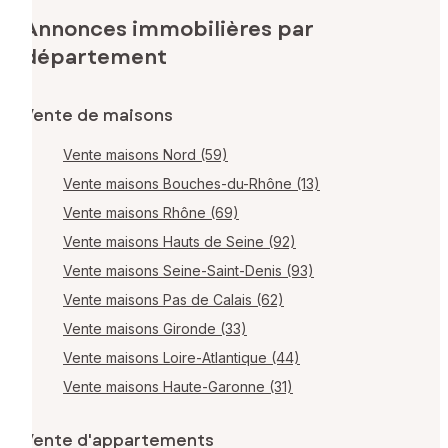
Annonces immobilières par
département
Vente de maisons
Vente maisons Nord (59)
Vente maisons Bouches-du-Rhône (13)
Vente maisons Rhône (69)
Vente maisons Hauts de Seine (92)
Vente maisons Seine-Saint-Denis (93)
Vente maisons Pas de Calais (62)
Vente maisons Gironde (33)
Vente maisons Loire-Atlantique (44)
Vente maisons Haute-Garonne (31)
Vente d'appartements