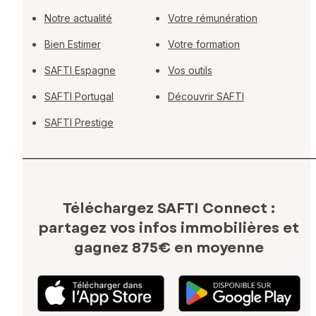
Notre actualité
Votre rémunération
Bien Estimer
Votre formation
SAFTI Espagne
Vos outils
SAFTI Portugal
Découvrir SAFTI
SAFTI Prestige
Téléchargez SAFTI Connect :
partagez vos infos immobilières
et
gagnez 875€ en moyenne