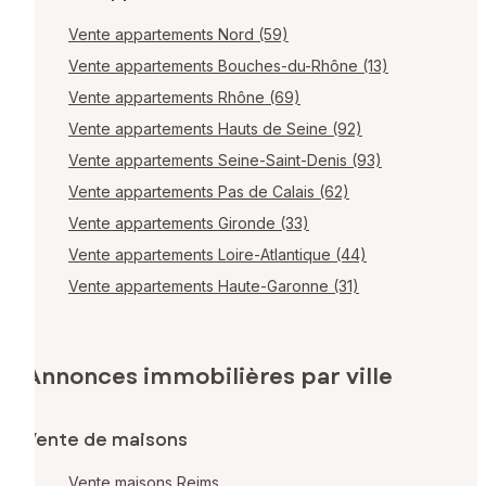
Vente appartements Nord (59)
Vente appartements Bouches-du-Rhône (13)
Vente appartements Rhône (69)
Vente appartements Hauts de Seine (92)
Vente appartements Seine-Saint-Denis (93)
Vente appartements Pas de Calais (62)
Vente appartements Gironde (33)
Vente appartements Loire-Atlantique (44)
Vente appartements Haute-Garonne (31)
Annonces immobilières par ville
Vente de maisons
Vente maisons Reims