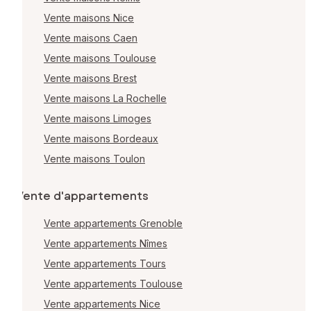
Vente maisons Nice
Vente maisons Caen
Vente maisons Toulouse
Vente maisons Brest
Vente maisons La Rochelle
Vente maisons Limoges
Vente maisons Bordeaux
Vente maisons Toulon
Vente d'appartements
Vente appartements Grenoble
Vente appartements Nîmes
Vente appartements Tours
Vente appartements Toulouse
Vente appartements Nice