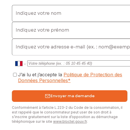
Indiquez votre nom
Indiquez votre prénom
E-mail
J’ai lu et j’accepte la
Politique de Protection des
Données Personnelles
*
Envoyer ma demande
Conformément à l’article L.223-2 du Code de la consommation, il
est rappelé que le consommateur peut user de son droit à
s’inscrire gratuitement sur la liste d’opposition au démarchage
téléphonique sur le site
www.bloctel.gouv.fr
.