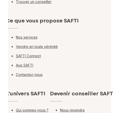
Trouver un conseiller
Ce que vous propose SAFTI
Nos services
Vendre en toute sérénité
SAFTI Connect
Avis SAFTI
Contactez-nous
L'univers SAFTI
Devenir conseiller SAFT
Qui sommes-nous ?
Nous rejoindre