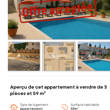
Aperçu de cet appartement à vendre de 3
pièces et 59 m²
Type de logement :
Surface habitable :
Appartement
59m²