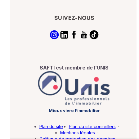
SUIVEZ-NOUS
SAFTI est membre de l’UNIS
Mieux vivre l’immobilier
Plan du site
·
Plan du site conseillers
·
Mentions légales
·
Politique de protection des données
·